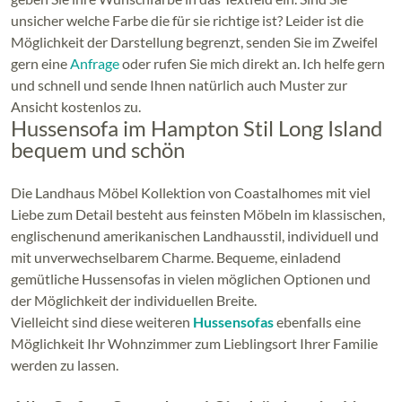
unsicher welche Farbe die für sie richtige ist? Leider ist die
Möglichkeit der Darstellung begrenzt, senden Sie im Zweifel
gern eine
Anfrage
oder rufen Sie mich direkt an. Ich helfe gern
und schnell und sende Ihnen natürlich auch Muster zur
Ansicht kostenlos zu.
Hussensofa im Hampton Stil Long Island
bequem und schön
Die Landhaus Möbel Kollektion von Coastalhomes mit viel
Liebe zum Detail besteht aus feinsten Möbeln im klassischen,
englischenund amerikanischen Landhausstil, individuell und
mit unverwechselbarem Charme. Bequeme, einladend
gemütliche Hussensofas in vielen möglichen Optionen und
der Möglichkeit der individuellen Breite.
Vielleicht sind diese weiteren
Hussensofas
ebenfalls eine
Möglichkeit Ihr Wohnzimmer zum Lieblingsort Ihrer Familie
werden zu lassen.