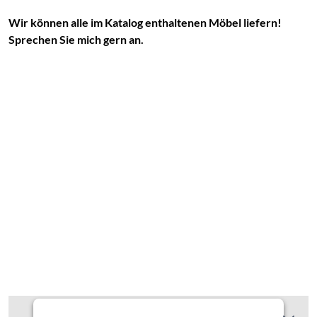
Wir können alle im Katalog enthaltenen Möbel liefern!
Sprechen Sie mich gern an.