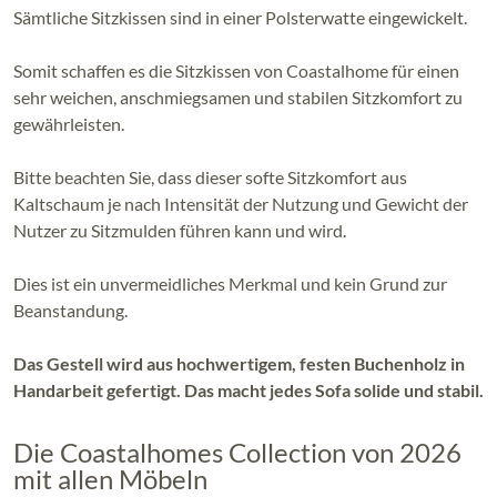
Sämtliche Sitzkissen sind in einer Polsterwatte eingewickelt.
Somit schaffen es die Sitzkissen von Coastalhome für einen
sehr weichen, anschmiegsamen und stabilen Sitzkomfort zu
gewährleisten.
Bitte beachten Sie, dass dieser softe Sitzkomfort aus
Kaltschaum je nach Intensität der Nutzung und Gewicht der
Nutzer zu Sitzmulden führen kann und wird.
Dies ist ein unvermeidliches Merkmal und kein Grund zur
Beanstandung.
Das Gestell wird aus hochwertigem, festen Buchenholz in
Handarbeit gefertigt. Das macht jedes Sofa solide und stabil.
Die Coastalhomes Collection von 2026
mit allen Möbeln