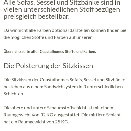
Alle Sofas, Sessel und Sitzbänke sind in
vielen unterschiedlichen Stoffbezügen
preisgleich bestellbar.
Da wir nicht alle Farben optional darstellen können finden Sie
die möglichen Stoffe und Farben auf unserer
.
Übersichtsseite aller Coastalhomes Stoffe und Farben
Die Polsterung der Sitzkissen
Die Sitzkissen der Coastalhomes Sofa´s, Sessel und Sitzbänke
bestehen aus einem Sandwichsystem in 3 unterschiedlichen
Schichten.
Die obere und untere Schaumstoffschicht ist mit einem
Raumgewicht von 32 KG ausgestattet. Die mittlere Schicht
hat ein Raumgewicht von 25 KG.