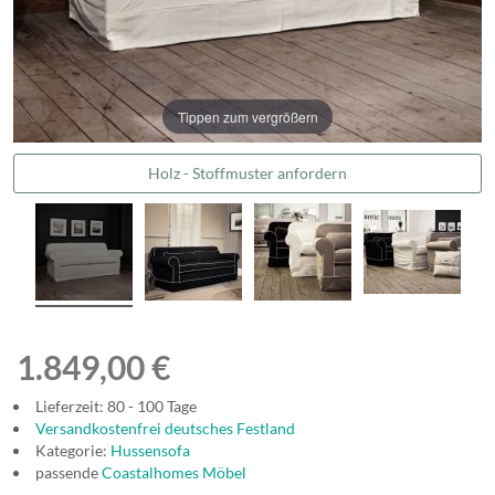
Tippen zum vergrößern
Holz - Stoffmuster anfordern
1.849,00 €
Lieferzeit: 80 - 100 Tage
Versandkostenfrei deutsches Festland
Kategorie:
Hussensofa
passende
Coastalhomes Möbel