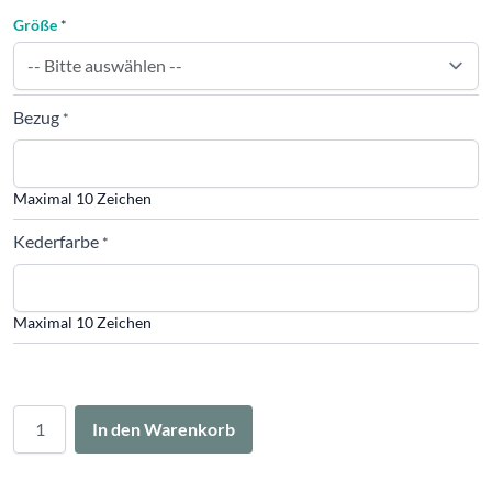
Größe
*
Bezug
*
Maximal 10 Zeichen
Kederfarbe
*
Maximal 10 Zeichen
Menge
In den Warenkorb