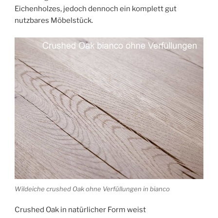
Eichenholzes, jedoch dennoch ein komplett gut
nutzbares Möbelstück.
Wildeiche crushed Oak ohne Verfüllungen in bianco
Crushed Oak in natürlicher Form weist