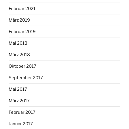
Februar 2021
März 2019
Februar 2019
Mai 2018
März 2018
Oktober 2017
September 2017
Mai 2017
März 2017
Februar 2017
Januar 2017