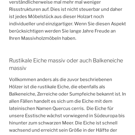
verständlicherweise mal mehr mal weniger
Rissstrukturen auf. Dies ist nicht steuerbar und daher
ist jedes Möbelstück aus dieser Holzart noch
individueller und einzigartiger. Wenn Sie diesen Aspekt
berücksichtigen werden Sie lange Jahre Freude an
Ihren Massivholzmöbeln haben.
Rustikale Eiche massiv oder auch Balkeneiche
massiv
Vollkommen anders als die zuvor beschriebenen
Hölzer ist die rustikale Eiche, die ebenfalls als
Balkeneiche, Zerreiche oder Sumpfeiche bekannt ist. In
allen Fällen handelt es sich um die Eiche mit dem
lateinischen Namen Quercus cerris. Die Eiche für
unsere Esstische wächst vorwiegend in Südeuropa bis
hinunter zum schwarzen Meer. Die Eiche ist schnell
wachsend und erreicht sein Größe in der Hälfte der