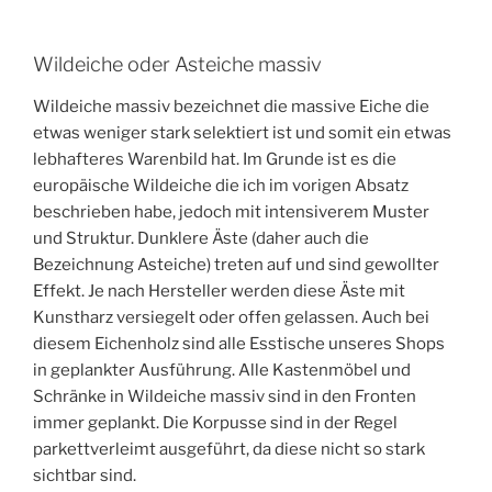
Wildeiche oder Asteiche massiv
Wildeiche massiv bezeichnet die massive Eiche die
etwas weniger stark selektiert ist und somit ein etwas
lebhafteres Warenbild hat. Im Grunde ist es die
europäische Wildeiche die ich im vorigen Absatz
beschrieben habe, jedoch mit intensiverem Muster
und Struktur. Dunklere Äste (daher auch die
Bezeichnung Asteiche) treten auf und sind gewollter
Effekt. Je nach Hersteller werden diese Äste mit
Kunstharz versiegelt oder offen gelassen. Auch bei
diesem Eichenholz sind alle Esstische unseres Shops
in geplankter Ausführung. Alle Kastenmöbel und
Schränke in Wildeiche massiv sind in den Fronten
immer geplankt. Die Korpusse sind in der Regel
parkettverleimt ausgeführt, da diese nicht so stark
sichtbar sind.