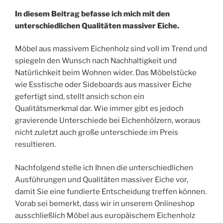
In diesem Beitrag befasse ich mich mit den
unterschiedlichen Qualitäten massiver Eiche.
Möbel aus massivem Eichenholz sind voll im Trend und
spiegeln den Wunsch nach Nachhaltigkeit und
Natürlichkeit beim Wohnen wider. Das Möbelstücke
wie Esstische oder Sideboards aus massiver Eiche
gefertigt sind, stellt ansich schon ein
Qualitätsmerkmal dar. Wie immer gibt es jedoch
gravierende Unterschiede bei Eichenhölzern, woraus
nicht zuletzt auch große unterschiede im Preis
resultieren.
Nachfolgend stelle ich Ihnen die unterschiedlichen
Ausführungen und Qualitäten massiver Eiche vor,
damit Sie eine fundierte Entscheidung treffen können.
Vorab sei bemerkt, dass wir in unserem Onlineshop
ausschließlich Möbel aus europäischem Eichenholz