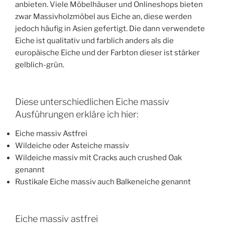
anbieten. Viele Möbelhäuser und Onlineshops bieten
zwar Massivholzmöbel aus Eiche an, diese werden
jedoch häufig in Asien gefertigt. Die dann verwendete
Eiche ist qualitativ und farblich anders als die
europäische Eiche und der Farbton dieser ist stärker
gelblich-grün.
Diese unterschiedlichen Eiche massiv
Ausführungen erkläre ich hier:
Eiche massiv Astfrei
Wildeiche oder Asteiche massiv
Wildeiche massiv mit Cracks auch crushed Oak
genannt
Rustikale Eiche massiv auch Balkeneiche genannt
Eiche massiv astfrei