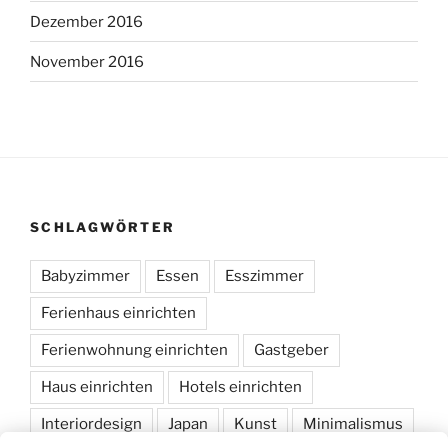
Dezember 2016
November 2016
SCHLAGWÖRTER
Babyzimmer
Essen
Esszimmer
Ferienhaus einrichten
Ferienwohnung einrichten
Gastgeber
Haus einrichten
Hotels einrichten
Interiordesign
Japan
Kunst
Minimalismus