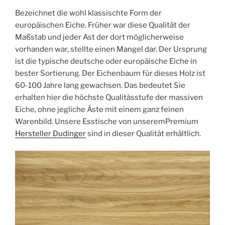
Bezeichnet die wohl klassischte Form der
europäischen Eiche. Früher war diese Qualität der
Maßstab und jeder Ast der dort möglicherweise
vorhanden war, stellte einen Mangel dar. Der Ursprung
ist die typische deutsche oder europäische Eiche in
bester Sortierung. Der Eichenbaum für dieses Holz ist
60-100 Jahre lang gewachsen. Das bedeutet Sie
erhalten hier die höchste Qualitässtufe der massiven
Eiche, ohne jegliche Äste mit einem ganz feinen
Warenbild. Unsere Esstische von unseremPremium
Hersteller Dudinger
sind in dieser Qualität erhältlich.