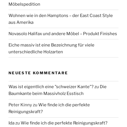
Möbelspedition
Wohnen wie in den Hamptons – der East Coast Style
aus Amerika
Novasolo Halifax und andere Möbel – Produkt Finishes
Eiche massiv ist eine Bezeichnung für viele
unterschiedliche Holzarten
NEUESTE KOMMENTARE
Was ist eigentlich eine "schweizer Kante"?
zu
Die
Baumkante beim Massivholz Esstisch
Peter Kinny
zu
Wie finde ich die perfekte
Reinigungskraft?
Ida
zu
Wie finde ich die perfekte Reinigungskraft?