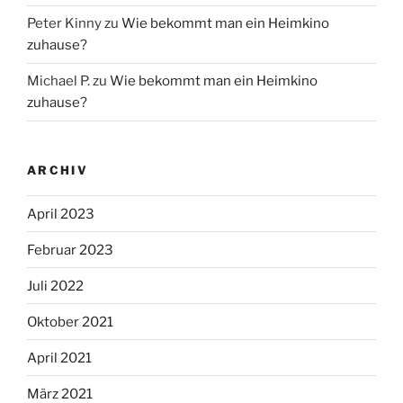
Peter Kinny
zu
Wie bekommt man ein Heimkino
zuhause?
Michael P.
zu
Wie bekommt man ein Heimkino
zuhause?
ARCHIV
April 2023
Februar 2023
Juli 2022
Oktober 2021
April 2021
März 2021