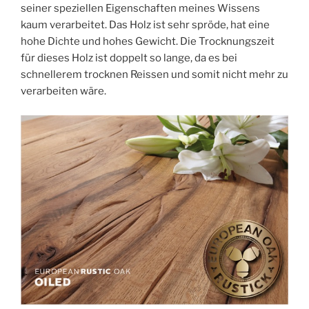
seiner speziellen Eigenschaften meines Wissens
kaum verarbeitet. Das Holz ist sehr spröde, hat eine
hohe Dichte und hohes Gewicht. Die Trocknungszeit
für dieses Holz ist doppelt so lange, da es bei
schnellerem trocknen Reissen und somit nicht mehr zu
verarbeiten wäre.