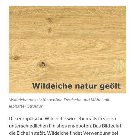
Wildeiche massiv für schöne Esstische und Möbel mit
lebhafter Struktur
Die europäische Wildeiche wird ebenfalls in vielen
unterschiedlichen Finishes angeboten. Das Bild zeigt
die Eiche in geölt. Wildeiche findet Verwendung bei