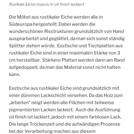
Rusikale Eiche massiv in oil finish lackiert
Die Möbel aus rustikaler Eiche werden alle in
Südeuropa hergestellt. Dabei werden die
wunderschönen Risstrukturen grundsätzlich von Hand
ausgearbeitet und geglättet, da man sich sonst ständig
Splitter ziehen würde. Esstische und Tischplatten aus
rustikaler Eiche sind in einer maximalen Stärke von 3
cm herstellbar. Stärkere Platten werden dann am Rand
aufgedoppelt, da man das Material sonst nicht halten
kann.
Esstische aus rustikaler Eiche sind grundsätzlich mit
einer dünnnen Lackschicht versehen. Da das Holz zum
„arbeiten“ neigt werden alle Flächen mit teilweise
pigmentierten Lacken lackiert. Auch die Ausführung
oil finish ist lackiert, jedoch mit einem farblosen Lack.
Die lange Trockenzeit und die aufwändigen Prozesse
bei der Verarbeitung machen aus diesem