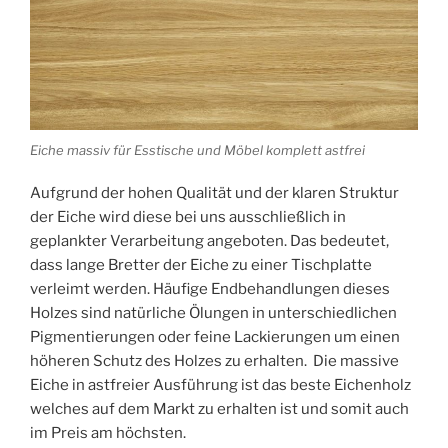
Eiche massiv für Esstische und Möbel komplett astfrei
Aufgrund der hohen Qualität und der klaren Struktur
der Eiche wird diese bei uns ausschließlich in
geplankter Verarbeitung angeboten. Das bedeutet,
dass lange Bretter der Eiche zu einer Tischplatte
verleimt werden. Häufige Endbehandlungen dieses
Holzes sind natürliche Ölungen in unterschiedlichen
Pigmentierungen oder feine Lackierungen um einen
höheren Schutz des Holzes zu erhalten. Die massive
Eiche in astfreier Ausführung ist das beste Eichenholz
welches auf dem Markt zu erhalten ist und somit auch
im Preis am höchsten.