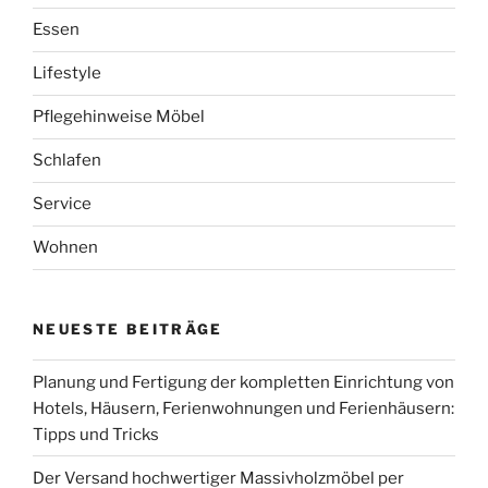
Essen
Lifestyle
Pflegehinweise Möbel
Schlafen
Service
Wohnen
NEUESTE BEITRÄGE
Planung und Fertigung der kompletten Einrichtung von
Hotels, Häusern, Ferienwohnungen und Ferienhäusern:
Tipps und Tricks
Der Versand hochwertiger Massivholzmöbel per