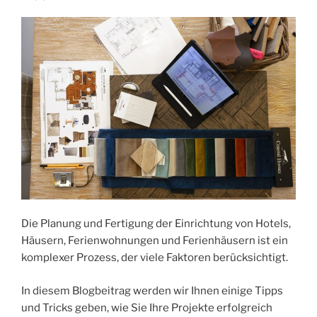
Die Planung und Fertigung der Einrichtung von Hotels,
Häusern, Ferienwohnungen und Ferienhäusern ist ein
komplexer Prozess, der viele Faktoren berücksichtigt.
In diesem Blogbeitrag werden wir Ihnen einige Tipps
und Tricks geben, wie Sie Ihre Projekte erfolgreich