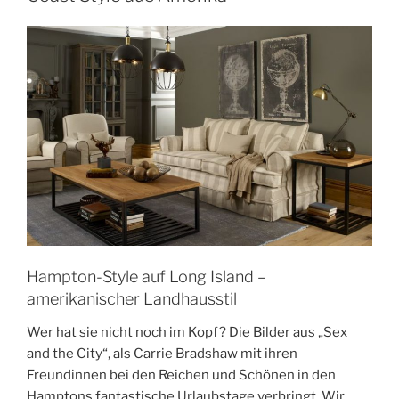
Hampton-Style auf Long Island –
amerikanischer Landhausstil
Wer hat sie nicht noch im Kopf? Die Bilder aus „Sex
and the City“, als Carrie Bradshaw mit ihren
Freundinnen bei den Reichen und Schönen in den
Hamptons fantastische Urlaubstage verbringt. Wir