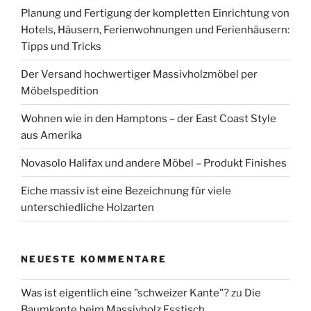
Planung und Fertigung der kompletten Einrichtung von
Hotels, Häusern, Ferienwohnungen und Ferienhäusern:
Tipps und Tricks
Der Versand hochwertiger Massivholzmöbel per
Möbelspedition
Wohnen wie in den Hamptons – der East Coast Style
aus Amerika
Novasolo Halifax und andere Möbel – Produkt Finishes
Eiche massiv ist eine Bezeichnung für viele
unterschiedliche Holzarten
NEUESTE KOMMENTARE
Was ist eigentlich eine "schweizer Kante"?
zu
Die
Baumkante beim Massivholz Esstisch