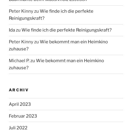
Peter Kinny
zu
Wie finde ich die perfekte
Reinigungskraft?
Ida
zu
Wie finde ich die perfekte Reinigungskraft?
Peter Kinny
zu
Wie bekommt man ein Heimkino
zuhause?
Michael P.
zu
Wie bekommt man ein Heimkino
zuhause?
ARCHIV
April 2023
Februar 2023
Juli 2022