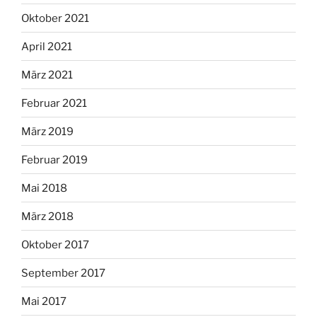
Oktober 2021
April 2021
März 2021
Februar 2021
März 2019
Februar 2019
Mai 2018
März 2018
Oktober 2017
September 2017
Mai 2017