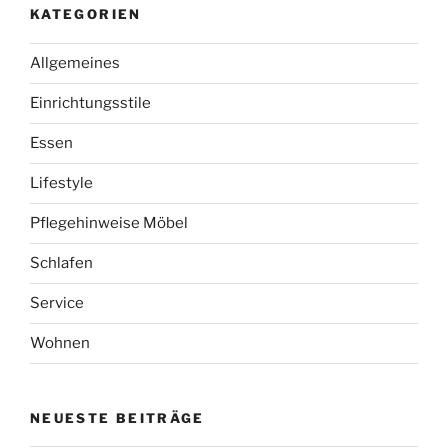
KATEGORIEN
Allgemeines
Einrichtungsstile
Essen
Lifestyle
Pflegehinweise Möbel
Schlafen
Service
Wohnen
NEUESTE BEITRÄGE