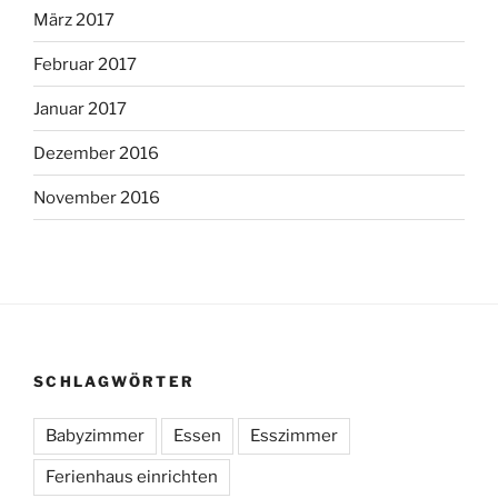
März 2017
Februar 2017
Januar 2017
Dezember 2016
November 2016
SCHLAGWÖRTER
Babyzimmer
Essen
Esszimmer
Ferienhaus einrichten