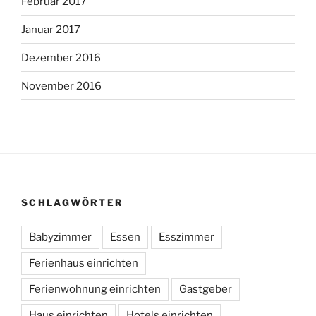
Februar 2017
Januar 2017
Dezember 2016
November 2016
SCHLAGWÖRTER
Babyzimmer
Essen
Esszimmer
Ferienhaus einrichten
Ferienwohnung einrichten
Gastgeber
Haus einrichten
Hotels einrichten