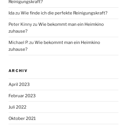
Reinigungskraft?
Ida
zu
Wie finde ich die perfekte Reinigungskraft?
Peter Kinny
zu
Wie bekommt man ein Heimkino
zuhause?
Michael P.
zu
Wie bekommt man ein Heimkino
zuhause?
ARCHIV
April 2023
Februar 2023
Juli 2022
Oktober 2021