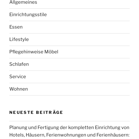
Allgemeines
Einrichtungsstile
Essen
Lifestyle
Pflegehinweise Möbel
Schlafen
Service
Wohnen
NEUESTE BEITRÄGE
Planung und Fertigung der kompletten Einrichtung von
Hotels, Häusern, Ferienwohnungen und Ferienhäusern: