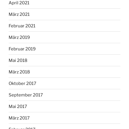
April 2021
März 2021
Februar 2021
März 2019
Februar 2019
Mai 2018
März 2018
Oktober 2017
September 2017
Mai 2017
März 2017