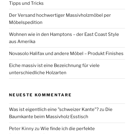
Tipps und Tricks
Der Versand hochwertiger Massivholzmöbel per
Möbelspedition
Wohnen wie in den Hamptons – der East Coast Style
aus Amerika
Novasolo Halifax und andere Möbel – Produkt Finishes
Eiche massiv ist eine Bezeichnung für viele
unterschiedliche Holzarten
NEUESTE KOMMENTARE
Was ist eigentlich eine "schweizer Kante"?
zu
Die
Baumkante beim Massivholz Esstisch
Peter Kinny
zu
Wie finde ich die perfekte