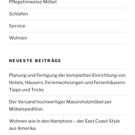
Pflegehinweise Möbel
Schlafen
Service
Wohnen
NEUESTE BEITRÄGE
Planung und Fertigung der kompletten Einrichtung von
Hotels, Häusern, Ferienwohnungen und Ferienhäusern:
Tipps und Tricks
Der Versand hochwertiger Massivholzmöbel per
Möbelspedition
Wohnen wie in den Hamptons – der East Coast Style
aus Amerika