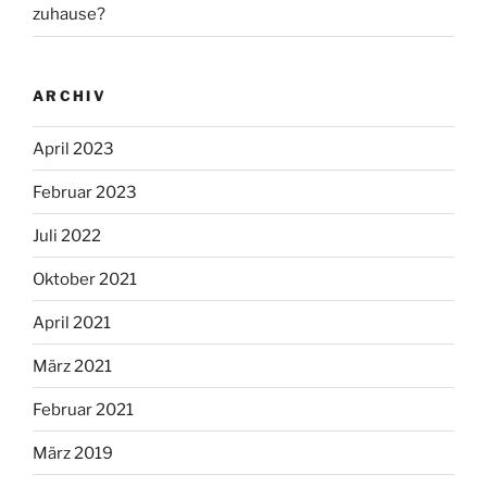
zuhause?
ARCHIV
April 2023
Februar 2023
Juli 2022
Oktober 2021
April 2021
März 2021
Februar 2021
März 2019