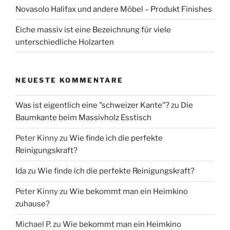
Novasolo Halifax und andere Möbel – Produkt Finishes
Eiche massiv ist eine Bezeichnung für viele
unterschiedliche Holzarten
NEUESTE KOMMENTARE
Was ist eigentlich eine "schweizer Kante"?
zu
Die
Baumkante beim Massivholz Esstisch
Peter Kinny
zu
Wie finde ich die perfekte
Reinigungskraft?
Ida
zu
Wie finde ich die perfekte Reinigungskraft?
Peter Kinny
zu
Wie bekommt man ein Heimkino
zuhause?
Michael P.
zu
Wie bekommt man ein Heimkino