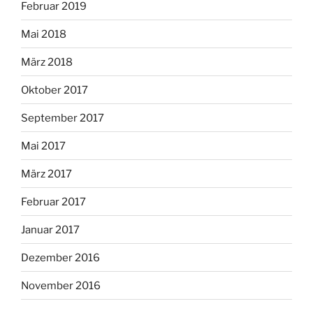
Februar 2019
Mai 2018
März 2018
Oktober 2017
September 2017
Mai 2017
März 2017
Februar 2017
Januar 2017
Dezember 2016
November 2016