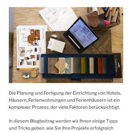
Die Planung und Fertigung der Einrichtung von Hotels,
Häusern, Ferienwohnungen und Ferienhäusern ist ein
komplexer Prozess, der viele Faktoren berücksichtigt.
In diesem Blogbeitrag werden wir Ihnen einige Tipps
und Tricks geben, wie Sie Ihre Projekte erfolgreich