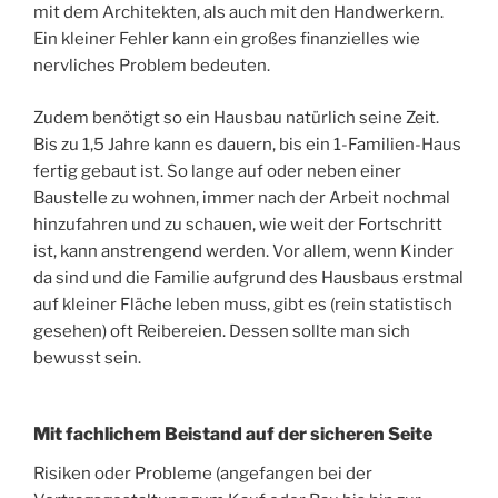
mit dem Architekten, als auch mit den Handwerkern.
Ein kleiner Fehler kann ein großes finanzielles wie
nervliches Problem bedeuten.
Zudem benötigt so ein Hausbau natürlich seine Zeit.
Bis zu 1,5 Jahre kann es dauern, bis ein 1-Familien-Haus
fertig gebaut ist. So lange auf oder neben einer
Baustelle zu wohnen, immer nach der Arbeit nochmal
hinzufahren und zu schauen, wie weit der Fortschritt
ist, kann anstrengend werden. Vor allem, wenn Kinder
da sind und die Familie aufgrund des Hausbaus erstmal
auf kleiner Fläche leben muss, gibt es (rein statistisch
gesehen) oft Reibereien. Dessen sollte man sich
bewusst sein.
Mit fachlichem Beistand auf der sicheren Seite
Risiken oder Probleme (angefangen bei der