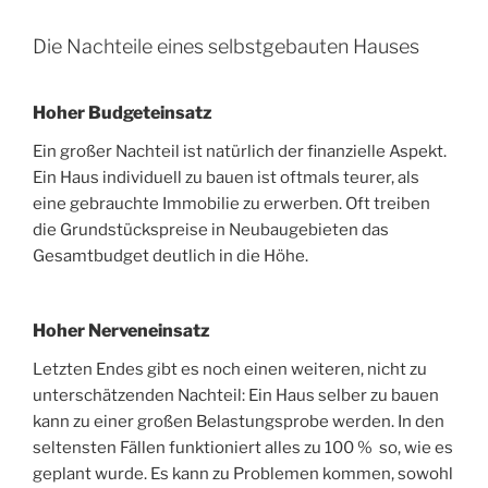
Die Nachteile eines selbstgebauten Hauses
Hoher Budgeteinsatz
Ein großer Nachteil ist natürlich der finanzielle Aspekt.
Ein Haus individuell zu bauen ist oftmals teurer, als
eine gebrauchte Immobilie zu erwerben. Oft treiben
die Grundstückspreise in Neubaugebieten das
Gesamtbudget deutlich in die Höhe.
Hoher Nerveneinsatz
Letzten Endes gibt es noch einen weiteren, nicht zu
unterschätzenden Nachteil: Ein Haus selber zu bauen
kann zu einer großen Belastungsprobe werden. In den
seltensten Fällen funktioniert alles zu 100 % so, wie es
geplant wurde. Es kann zu Problemen kommen, sowohl