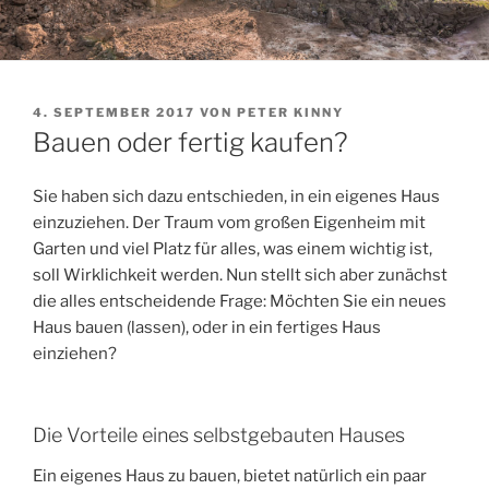
VERÖFFENTLICHT
4. SEPTEMBER 2017
VON
PETER KINNY
AM
Bauen oder fertig kaufen?
Sie haben sich dazu entschieden, in ein eigenes Haus
einzuziehen. Der Traum vom großen Eigenheim mit
Garten und viel Platz für alles, was einem wichtig ist,
soll Wirklichkeit werden. Nun stellt sich aber zunächst
die alles entscheidende Frage: Möchten Sie ein neues
Haus bauen (lassen), oder in ein fertiges Haus
einziehen?
Die Vorteile eines selbstgebauten Hauses
Ein eigenes Haus zu bauen, bietet natürlich ein paar