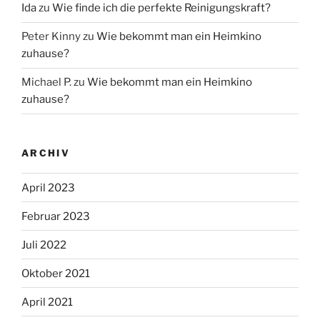
Ida
zu
Wie finde ich die perfekte Reinigungskraft?
Peter Kinny
zu
Wie bekommt man ein Heimkino
zuhause?
Michael P.
zu
Wie bekommt man ein Heimkino
zuhause?
ARCHIV
April 2023
Februar 2023
Juli 2022
Oktober 2021
April 2021