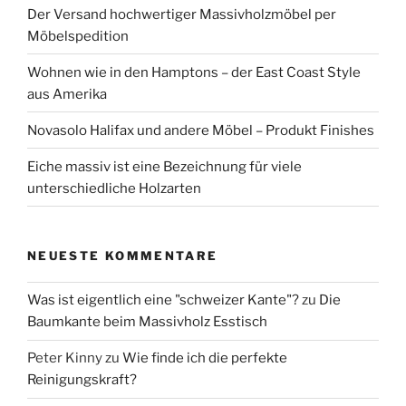
Der Versand hochwertiger Massivholzmöbel per
Möbelspedition
Wohnen wie in den Hamptons – der East Coast Style
aus Amerika
Novasolo Halifax und andere Möbel – Produkt Finishes
Eiche massiv ist eine Bezeichnung für viele
unterschiedliche Holzarten
NEUESTE KOMMENTARE
Was ist eigentlich eine "schweizer Kante"?
zu
Die
Baumkante beim Massivholz Esstisch
Peter Kinny
zu
Wie finde ich die perfekte
Reinigungskraft?