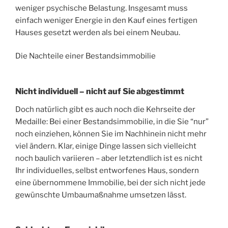
weniger psychische Belastung. Insgesamt muss
einfach weniger Energie in den Kauf eines fertigen
Hauses gesetzt werden als bei einem Neubau.
Die Nachteile einer Bestandsimmobilie
Nicht individuell – nicht auf Sie abgestimmt
Doch natürlich gibt es auch noch die Kehrseite der
Medaille: Bei einer Bestandsimmobilie, in die Sie “nur”
noch einziehen, können Sie im Nachhinein nicht mehr
viel ändern. Klar, einige Dinge lassen sich vielleicht
noch baulich variieren – aber letztendlich ist es nicht
Ihr individuelles, selbst entworfenes Haus, sondern
eine übernommene Immobilie, bei der sich nicht jede
gewünschte Umbaumaßnahme umsetzen lässt.