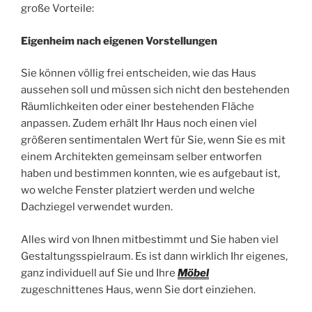
große Vorteile:
Eigenheim nach eigenen Vorstellungen
Sie können völlig frei entscheiden, wie das Haus
aussehen soll und müssen sich nicht den bestehenden
Räumlichkeiten oder einer bestehenden Fläche
anpassen. Zudem erhält Ihr Haus noch einen viel
größeren sentimentalen Wert für Sie, wenn Sie es mit
einem Architekten gemeinsam selber entworfen
haben und bestimmen konnten, wie es aufgebaut ist,
wo welche Fenster platziert werden und welche
Dachziegel verwendet wurden.
Alles wird von Ihnen mitbestimmt und Sie haben viel
Gestaltungsspielraum. Es ist dann wirklich Ihr eigenes,
ganz individuell auf Sie und Ihre
Möbel
zugeschnittenes Haus, wenn Sie dort einziehen.