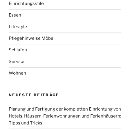
Einrichtungsstile
Essen
Lifestyle
Pflegehinweise Möbel
Schlafen
Service
Wohnen
NEUESTE BEITRÄGE
Planung und Fertigung der kompletten Einrichtung von
Hotels, Häusern, Ferienwohnungen und Ferienhäusern:
Tipps und Tricks