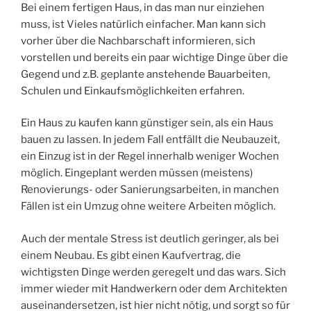
Bei einem fertigen Haus, in das man nur einziehen
muss, ist Vieles natürlich einfacher. Man kann sich
vorher über die Nachbarschaft informieren, sich
vorstellen und bereits ein paar wichtige Dinge über die
Gegend und z.B. geplante anstehende Bauarbeiten,
Schulen und Einkaufsmöglichkeiten erfahren.
Ein Haus zu kaufen kann günstiger sein, als ein Haus
bauen zu lassen. In jedem Fall entfällt die Neubauzeit,
ein Einzug ist in der Regel innerhalb weniger Wochen
möglich. Eingeplant werden müssen (meistens)
Renovierungs- oder Sanierungsarbeiten, in manchen
Fällen ist ein Umzug ohne weitere Arbeiten möglich.
Auch der mentale Stress ist deutlich geringer, als bei
einem Neubau. Es gibt einen Kaufvertrag, die
wichtigsten Dinge werden geregelt und das wars. Sich
immer wieder mit Handwerkern oder dem Architekten
auseinandersetzen, ist hier nicht nötig, und sorgt so für