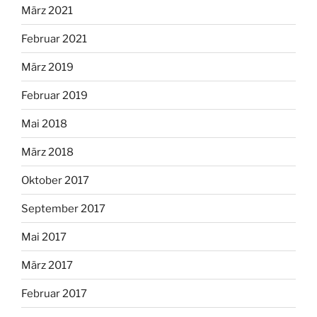
März 2021
Februar 2021
März 2019
Februar 2019
Mai 2018
März 2018
Oktober 2017
September 2017
Mai 2017
März 2017
Februar 2017