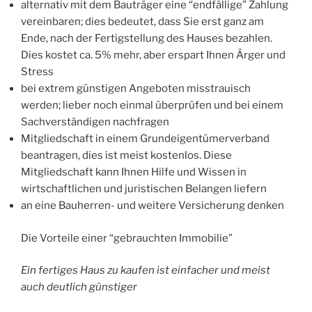
alternativ mit dem Bauträger eine “endfällige” Zahlung
vereinbaren; dies bedeutet, dass Sie erst ganz am
Ende, nach der Fertigstellung des Hauses bezahlen.
Dies kostet ca. 5% mehr, aber erspart Ihnen Ärger und
Stress
bei extrem günstigen Angeboten misstrauisch
werden; lieber noch einmal überprüfen und bei einem
Sachverständigen nachfragen
Mitgliedschaft in einem Grundeigentümerverband
beantragen, dies ist meist kostenlos. Diese
Mitgliedschaft kann Ihnen Hilfe und Wissen in
wirtschaftlichen und juristischen Belangen liefern
an eine Bauherren- und weitere Versicherung denken
Die Vorteile einer “gebrauchten Immobilie”
Ein fertiges Haus zu kaufen ist einfacher und meist
auch deutlich günstiger