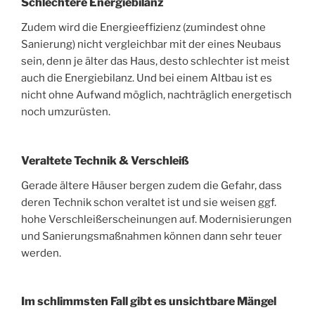
Schlechtere Energiebilanz
Zudem wird die Energieeffizienz (zumindest ohne
Sanierung) nicht vergleichbar mit der eines Neubaus
sein, denn je älter das Haus, desto schlechter ist meist
auch die Energiebilanz. Und bei einem Altbau ist es
nicht ohne Aufwand möglich, nachträglich energetisch
noch umzurüsten.
Veraltete Technik & Verschleiß
Gerade ältere Häuser bergen zudem die Gefahr, dass
deren Technik schon veraltet ist und sie weisen ggf.
hohe Verschleißerscheinungen auf. Modernisierungen
und Sanierungsmaßnahmen können dann sehr teuer
werden.
Im schlimmsten Fall gibt es unsichtbare Mängel