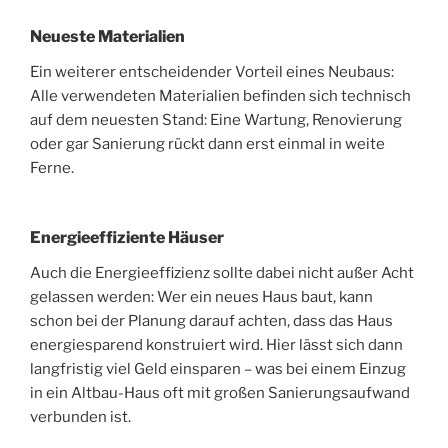
Neueste Materialien
Ein weiterer entscheidender Vorteil eines Neubaus:
Alle verwendeten Materialien befinden sich technisch
auf dem neuesten Stand: Eine Wartung, Renovierung
oder gar Sanierung rückt dann erst einmal in weite
Ferne.
Energieeffiziente Häuser
Auch die Energieeffizienz sollte dabei nicht außer Acht
gelassen werden: Wer ein neues Haus baut, kann
schon bei der Planung darauf achten, dass das Haus
energiesparend konstruiert wird. Hier lässt sich dann
langfristig viel Geld einsparen – was bei einem Einzug
in ein Altbau-Haus oft mit großen Sanierungsaufwand
verbunden ist.