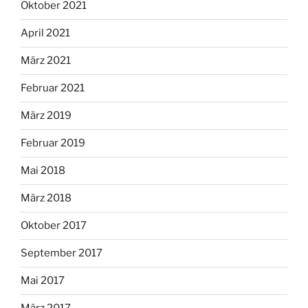
Oktober 2021
April 2021
März 2021
Februar 2021
März 2019
Februar 2019
Mai 2018
März 2018
Oktober 2017
September 2017
Mai 2017