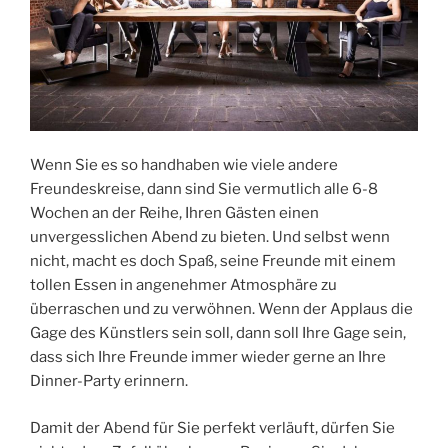
Wenn Sie es so handhaben wie viele andere
Freundeskreise, dann sind Sie vermutlich alle 6-8
Wochen an der Reihe, Ihren Gästen einen
unvergesslichen Abend zu bieten. Und selbst wenn
nicht, macht es doch Spaß, seine Freunde mit einem
tollen Essen in angenehmer Atmosphäre zu
überraschen und zu verwöhnen. Wenn der Applaus die
Gage des Künstlers sein soll, dann soll Ihre Gage sein,
dass sich Ihre Freunde immer wieder gerne an Ihre
Dinner-Party erinnern.
Damit der Abend für Sie perfekt verläuft, dürfen Sie