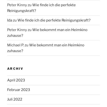
Peter Kinny
zu
Wie finde ich die perfekte
Reinigungskraft?
Ida
zu
Wie finde ich die perfekte Reinigungskraft?
Peter Kinny
zu
Wie bekommt man ein Heimkino
zuhause?
Michael P.
zu
Wie bekommt man ein Heimkino
zuhause?
ARCHIV
April 2023
Februar 2023
Juli 2022