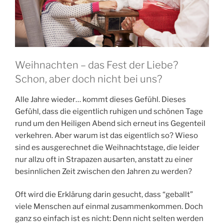
Weihnachten – das Fest der Liebe?
Schon, aber doch nicht bei uns?
Alle Jahre wieder… kommt dieses Gefühl. Dieses
Gefühl, dass die eigentlich ruhigen und schönen Tage
rund um den Heiligen Abend sich erneut ins Gegenteil
verkehren. Aber warum ist das eigentlich so? Wieso
sind es ausgerechnet die Weihnachtstage, die leider
nur allzu oft in Strapazen ausarten, anstatt zu einer
besinnlichen Zeit zwischen den Jahren zu werden?
Oft wird die Erklärung darin gesucht, dass “geballt”
viele Menschen auf einmal zusammenkommen. Doch
ganz so einfach ist es nicht: Denn nicht selten werden