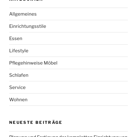
Allgemeines
Einrichtungsstile
Essen
Lifestyle
Pflegehinweise Möbel
Schlafen
Service
Wohnen
NEUESTE BEITRÄGE