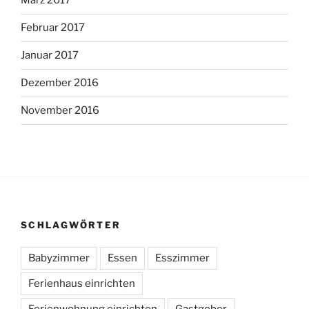
März 2017
Februar 2017
Januar 2017
Dezember 2016
November 2016
SCHLAGWÖRTER
Babyzimmer
Essen
Esszimmer
Ferienhaus einrichten