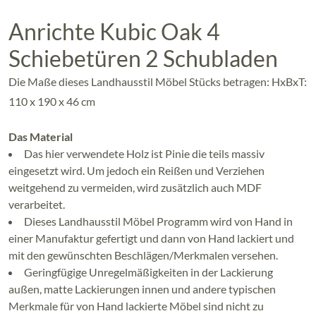
Anrichte Kubic Oak 4
Schiebetüren 2 Schubladen
Die Maße dieses Landhausstil Möbel Stücks betragen: HxBxT:
110 x 190 x 46 cm
Das Material
Das hier verwendete Holz ist Pinie die teils massiv
eingesetzt wird. Um jedoch ein Reißen und Verziehen
weitgehend zu vermeiden, wird zusätzlich auch MDF
verarbeitet.
Dieses Landhausstil Möbel Programm wird von Hand in
einer Manufaktur gefertigt und dann von Hand lackiert und
mit den gewünschten Beschlägen/Merkmalen versehen.
Geringfügige Unregelmäßigkeiten in der Lackierung
außen, matte Lackierungen innen und andere typischen
Merkmale für von Hand lackierte Möbel sind nicht zu