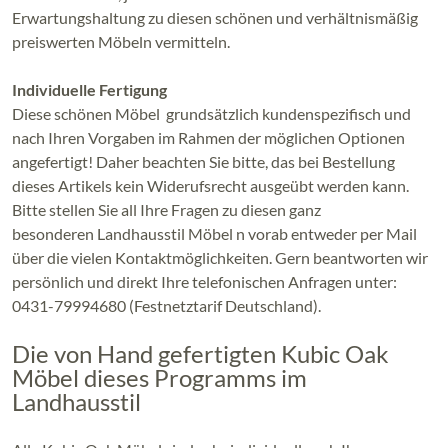
Erwartungshaltung zu diesen schönen und verhältnismäßig
preiswerten Möbeln vermitteln.
Individuelle Fertigung
Diese schönen Möbel grundsätzlich kundenspezifisch und
nach Ihren Vorgaben im Rahmen der möglichen Optionen
angefertigt! Daher beachten Sie bitte, das bei Bestellung
dieses Artikels kein Widerufsrecht ausgeübt werden kann.
Bitte stellen Sie all Ihre Fragen zu diesen ganz
besonderen Landhausstil Möbel n vorab entweder per Mail
über die vielen Kontaktmöglichkeiten. Gern beantworten wir
persönlich und direkt Ihre telefonischen Anfragen unter:
0431-79994680 (Festnetztarif Deutschland).
Die von Hand gefertigten Kubic Oak
Möbel dieses Programms im
Landhausstil