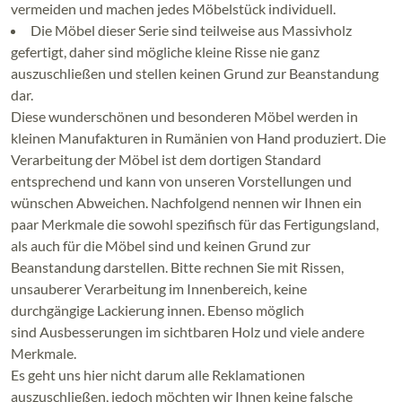
vermeiden und machen jedes Möbelstück individuell.
Die Möbel dieser Serie sind teilweise aus Massivholz
gefertigt, daher sind mögliche kleine Risse nie ganz
auszuschließen und stellen keinen Grund zur Beanstandung
dar.
Diese wunderschönen und besonderen Möbel werden in
kleinen Manufakturen in Rumänien von Hand produziert. Die
Verarbeitung der Möbel ist dem dortigen Standard
entsprechend und kann von unseren Vorstellungen und
wünschen Abweichen. Nachfolgend nennen wir Ihnen ein
paar Merkmale die sowohl spezifisch für das Fertigungsland,
als auch für die Möbel sind und keinen Grund zur
Beanstandung darstellen. Bitte rechnen Sie mit Rissen,
unsauberer Verarbeitung im Innenbereich, keine
durchgängige Lackierung innen. Ebenso möglich
sind Ausbesserungen im sichtbaren Holz und viele andere
Merkmale.
Es geht uns hier nicht darum alle Reklamationen
auszuschließen, jedoch möchten wir Ihnen keine falsche