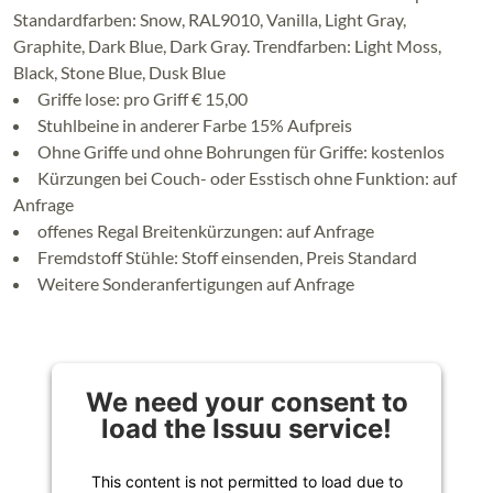
Standardfarben: Snow, RAL9010, Vanilla, Light Gray,
Graphite, Dark Blue, Dark Gray. Trendfarben: Light Moss,
Black, Stone Blue, Dusk Blue
Griffe lose: pro Griff € 15,00
Stuhlbeine in anderer Farbe 15% Aufpreis
Ohne Griffe und ohne Bohrungen für Griffe: kostenlos
Kürzungen bei Couch- oder Esstisch ohne Funktion: auf
Anfrage
offenes Regal Breitenkürzungen: auf Anfrage
Fremdstoff Stühle: Stoff einsenden, Preis Standard
Weitere Sonderanfertigungen auf Anfrage
We need your consent to
load the Issuu service!
This content is not permitted to load due to