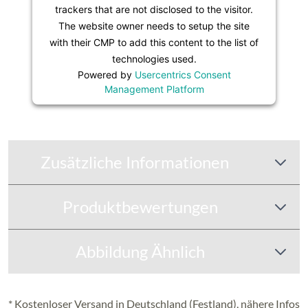
trackers that are not disclosed to the visitor.
The website owner needs to setup the site
with their CMP to add this content to the list of
technologies used.
Powered by
Usercentrics Consent
Management Platform
Zusätzliche Informationen
Produktbewertungen
Abbildung Ähnlich
* Kostenloser Versand in Deutschland (Festland), nähere Infos