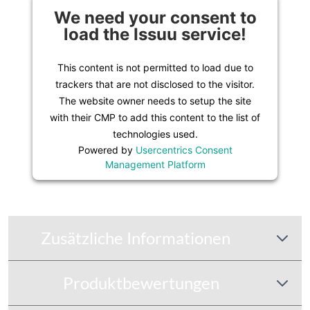
We need your consent to
load the Issuu service!
This content is not permitted to load due to
trackers that are not disclosed to the visitor.
The website owner needs to setup the site
with their CMP to add this content to the list of
technologies used.
Powered by
Usercentrics Consent
Management Platform
Zusätzliche Informationen
Produktbewertungen