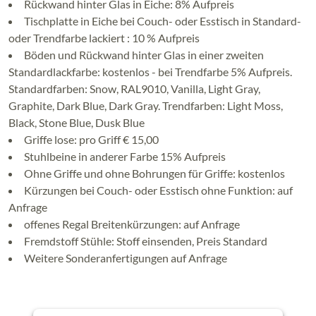
Rückwand hinter Glas in Eiche: 8% Aufpreis
Tischplatte in Eiche bei Couch- oder Esstisch in Standard-
oder Trendfarbe lackiert : 10 % Aufpreis
Böden und Rückwand hinter Glas in einer zweiten
Standardlackfarbe: kostenlos - bei Trendfarbe 5% Aufpreis.
Standardfarben: Snow, RAL9010, Vanilla, Light Gray,
Graphite, Dark Blue, Dark Gray. Trendfarben: Light Moss,
Black, Stone Blue, Dusk Blue
Griffe lose: pro Griff € 15,00
Stuhlbeine in anderer Farbe 15% Aufpreis
Ohne Griffe und ohne Bohrungen für Griffe: kostenlos
Kürzungen bei Couch- oder Esstisch ohne Funktion: auf
Anfrage
offenes Regal Breitenkürzungen: auf Anfrage
Fremdstoff Stühle: Stoff einsenden, Preis Standard
Weitere Sonderanfertigungen auf Anfrage