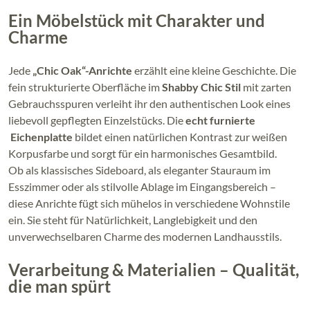
Ein Möbelstück mit Charakter und
Charme
Jede
„Chic Oak“-Anrichte
erzählt eine kleine Geschichte. Die
fein strukturierte Oberfläche im
Shabby Chic Stil
mit zarten
Gebrauchsspuren verleiht ihr den authentischen Look eines
liebevoll gepflegten Einzelstücks. Die
echt furnierte
Eichenplatte
bildet einen natürlichen Kontrast zur weißen
Korpusfarbe und sorgt für ein harmonisches Gesamtbild.
Ob als klassisches Sideboard, als eleganter Stauraum im
Esszimmer oder als stilvolle Ablage im Eingangsbereich –
diese Anrichte fügt sich mühelos in verschiedene Wohnstile
ein. Sie steht für Natürlichkeit, Langlebigkeit und den
unverwechselbaren Charme des modernen Landhausstils.
Verarbeitung & Materialien – Qualität,
die man spürt