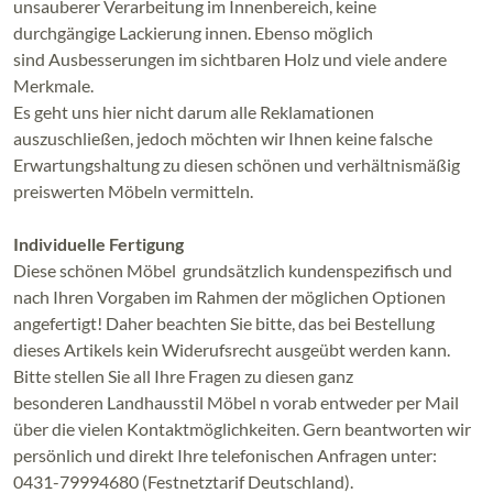
unsauberer Verarbeitung im Innenbereich, keine
durchgängige Lackierung innen. Ebenso möglich
sind Ausbesserungen im sichtbaren Holz und viele andere
Merkmale.
Es geht uns hier nicht darum alle Reklamationen
auszuschließen, jedoch möchten wir Ihnen keine falsche
Erwartungshaltung zu diesen schönen und verhältnismäßig
preiswerten Möbeln vermitteln.
Individuelle Fertigung
Diese schönen Möbel grundsätzlich kundenspezifisch und
nach Ihren Vorgaben im Rahmen der möglichen Optionen
angefertigt! Daher beachten Sie bitte, das bei Bestellung
dieses Artikels kein Widerufsrecht ausgeübt werden kann.
Bitte stellen Sie all Ihre Fragen zu diesen ganz
besonderen Landhausstil Möbel n vorab entweder per Mail
über die vielen Kontaktmöglichkeiten. Gern beantworten wir
persönlich und direkt Ihre telefonischen Anfragen unter:
0431-79994680 (Festnetztarif Deutschland).