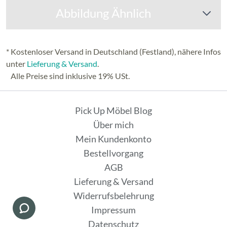
Abbildung Ähnlich
* Kostenloser Versand in Deutschland (Festland), nähere Infos
unter
Lieferung & Versand
.
Alle Preise sind inklusive 19% USt.
Pick Up Möbel Blog
Über mich
Mein Kundenkonto
Bestellvorgang
AGB
Lieferung & Versand
Widerrufsbelehrung
Impressum
Datenschutz