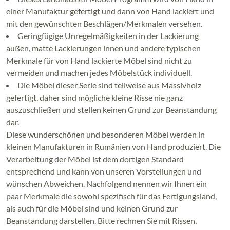
einer Manufaktur gefertigt und dann von Hand lackiert und
mit den gewünschten Beschlägen/Merkmalen versehen.
Geringfügige Unregelmäßigkeiten in der Lackierung
außen, matte Lackierungen innen und andere typischen
Merkmale für von Hand lackierte Möbel sind nicht zu
vermeiden und machen jedes Möbelstück individuell.
Die Möbel dieser Serie sind teilweise aus Massivholz
gefertigt, daher sind mögliche kleine Risse nie ganz
auszuschließen und stellen keinen Grund zur Beanstandung
dar.
Diese wunderschönen und besonderen Möbel werden in
kleinen Manufakturen in Rumänien von Hand produziert. Die
Verarbeitung der Möbel ist dem dortigen Standard
entsprechend und kann von unseren Vorstellungen und
wünschen Abweichen. Nachfolgend nennen wir Ihnen ein
paar Merkmale die sowohl spezifisch für das Fertigungsland,
als auch für die Möbel sind und keinen Grund zur
Beanstandung darstellen. Bitte rechnen Sie mit Rissen,