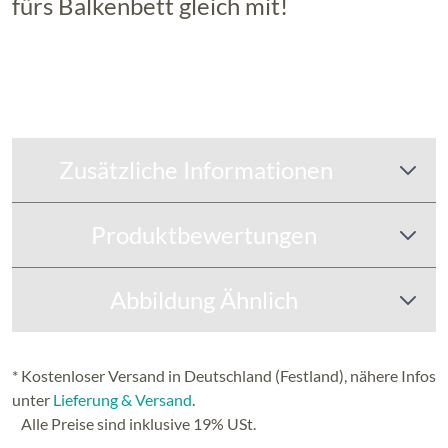
fürs Balkenbett gleich mit!
Zusätzliche Informationen
Produktbewertungen
Abbildung Ähnlich
* Kostenloser Versand in Deutschland (Festland), nähere Infos
unter
Lieferung & Versand
.
Alle Preise sind inklusive 19% USt.