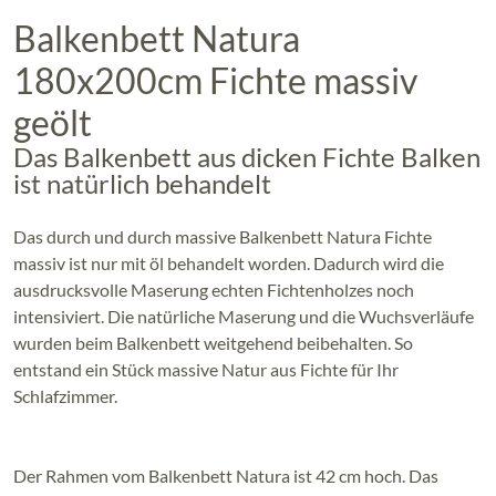
Balkenbett Natura
180x200cm Fichte massiv
geölt
Das Balkenbett aus dicken Fichte Balken
ist natürlich behandelt
Das durch und durch massive Balkenbett Natura Fichte
massiv ist nur mit öl behandelt worden. Dadurch wird die
ausdrucksvolle Maserung echten Fichtenholzes noch
intensiviert. Die natürliche Maserung und die Wuchsverläufe
wurden beim Balkenbett weitgehend beibehalten. So
entstand ein Stück massive Natur aus Fichte für Ihr
Schlafzimmer.
Der Rahmen vom Balkenbett Natura ist 42 cm hoch. Das