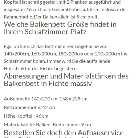
Kopfteil ist schräg gestell, mit 2 Planken ausgeführt und
insgesamt 46 cm hoch. Gesamthöhe ca. 88 cm inklusive der
Rahmenhöhe. Der Balken allein ist 9 cm breit.
Welche Balkenbett Größe findet in
Ihrem Schlafzimmer Platz
Egal ob Sie sich das Bett mit einer Liegefläche von
140x200cm, 160x200cm, 180x200cm oder 200x200cm ins
Schlafzimmer holen. Immer wird Sie die auffallende
Holzstruktur der Fichte begeistern.
Abmessungen und Materialstärken des
Balkenbett in Fichte massiv
Außenmaße 140x200 cm: 158 x 228 cm
Bettrahmenhöhe: 42 cm
Höhe Kopfteil: 46 cm
Materialstärke Balken: Breite immer 9 cm.
Bestellen Sie doch den Aufbauservice