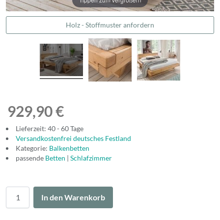
Holz - Stoffmuster anfordern
929,90 €
Lieferzeit: 40 - 60 Tage
Versandkostenfrei deutsches Festland
Kategorie:
Balkenbetten
passende
Betten
|
Schlafzimmer
Menge
In den Warenkorb