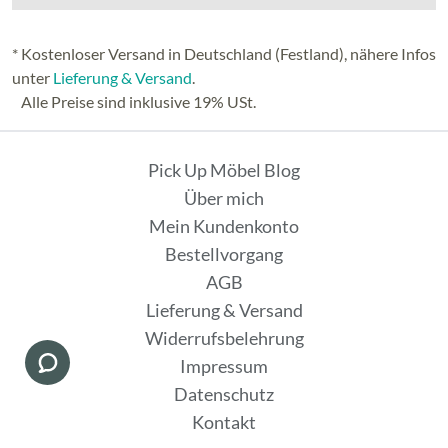
* Kostenloser Versand in Deutschland (Festland), nähere Infos
unter
Lieferung & Versand
.
Alle Preise sind inklusive 19% USt.
Pick Up Möbel Blog
Über mich
Mein Kundenkonto
Bestellvorgang
AGB
Lieferung & Versand
Widerrufsbelehrung
Impressum
Datenschutz
Kontakt