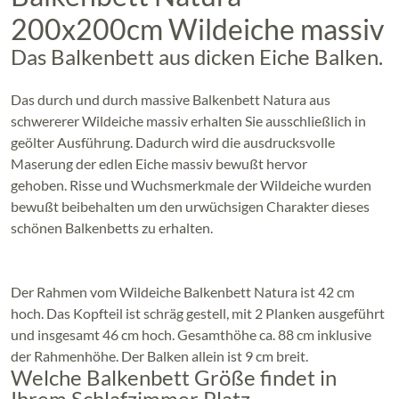
200x200cm Wildeiche massiv
Das Balkenbett aus dicken Eiche Balken.
Das durch und durch massive Balkenbett Natura aus
schwererer Wildeiche massiv erhalten Sie ausschließlich in
geölter Ausführung. Dadurch wird die ausdrucksvolle
Maserung der edlen Eiche massiv bewußt hervor
gehoben. Risse und Wuchsmerkmale der Wildeiche wurden
bewußt beibehalten um den urwüchsigen Charakter dieses
schönen Balkenbetts zu erhalten.
Der Rahmen vom Wildeiche Balkenbett Natura ist 42 cm
hoch. Das Kopfteil ist schräg gestell, mit 2 Planken ausgeführt
und insgesamt 46 cm hoch. Gesamthöhe ca. 88 cm inklusive
der Rahmenhöhe. Der Balken allein ist 9 cm breit.
Welche Balkenbett Größe findet in
Ihrem Schlafzimmer Platz