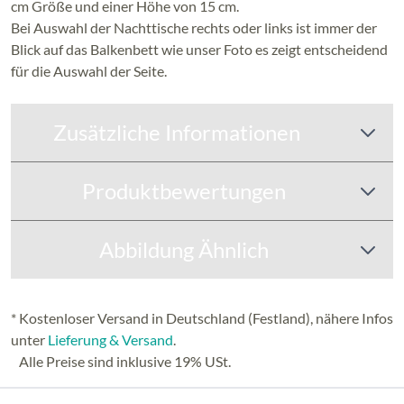
cm Größe und einer Höhe von 15 cm.
Bei Auswahl der Nachttische rechts oder links ist immer der
Blick auf das Balkenbett wie unser Foto es zeigt entscheidend
für die Auswahl der Seite.
Zusätzliche Informationen
Produktbewertungen
Abbildung Ähnlich
* Kostenloser Versand in Deutschland (Festland), nähere Infos
unter
Lieferung & Versand
.
Alle Preise sind inklusive 19% USt.