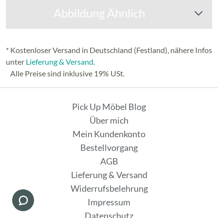
Abbildung Ähnlich
* Kostenloser Versand in Deutschland (Festland), nähere Infos
unter
Lieferung & Versand
.
Alle Preise sind inklusive 19% USt.
Pick Up Möbel Blog
Über mich
Mein Kundenkonto
Bestellvorgang
AGB
Lieferung & Versand
Widerrufsbelehrung
Impressum
Datenschutz