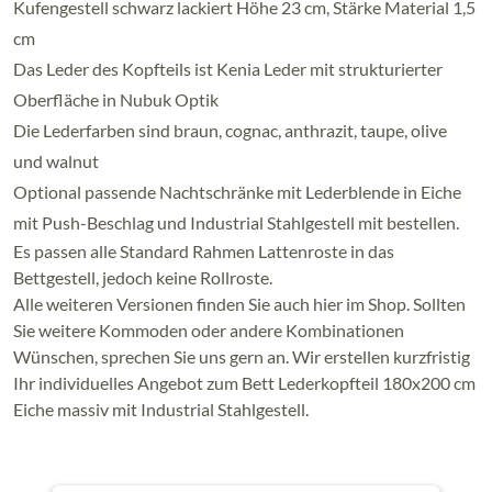
Kufengestell schwarz lackiert Höhe 23 cm, Stärke Material 1,5
cm
Das Leder des Kopfteils ist Kenia Leder mit strukturierter
Oberfläche in Nubuk Optik
Die Lederfarben sind braun, cognac, anthrazit, taupe, olive
und walnut
Optional passende Nachtschränke mit Lederblende in Eiche
mit Push-Beschlag und Industrial Stahlgestell mit bestellen.
Es passen alle Standard Rahmen Lattenroste in das
Bettgestell, jedoch keine Rollroste.
Alle weiteren Versionen finden Sie auch hier im Shop. Sollten
Sie weitere Kommoden oder andere Kombinationen
Wünschen, sprechen Sie uns gern an. Wir erstellen kurzfristig
Ihr individuelles Angebot zum Bett Lederkopfteil 180x200 cm
Eiche massiv mit Industrial Stahlgestell.