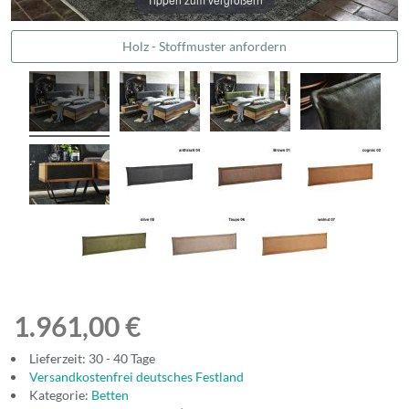
Holz - Stoffmuster anfordern
1.961,00 €
Lieferzeit: 30 - 40 Tage
Versandkostenfrei deutsches Festland
Kategorie:
Betten