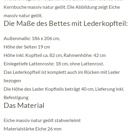
Kernbuche massiv natur geölt. Die Abbildung zeigt Eiche
massiv natur geölt.
Die Maße des Bettes mit Lederkopfteil:
Außenmaße: 186 x 206 cm,
Höhe der Seiten 19 cm
Höhe inkl. Kopfteil ca. 82 cm, Rahmenhöhe: 42 cm
Einlegetiefe Lattenroste: 18 cm, ohne Lattenrost.
Das Lederkopfteil ist komplett auch im Rücken mit Leder
bezogen
Die Höhe des Leder Kopfteils beträgt 40 cm, Lieferung inkl.
Befestigung
Das Material
Eiche massiv natur geölt stabverleimt
Materialstärke Eiche 26 mm