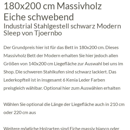
180x200 cm Massivholz
Eiche schwebend
Industrial Stahlgestell schwarz Modern
Sleep von Tjoernbo
Der Grundpreis hier ist für das Bett in 180x200 cm. Dieses
Massivholz Bett der Modern erhalten Sie hier jedoch allen
Größen von 140x200 cm Liegefläche zur Auswahl bei uns im
Shop. Die schweren Stahlkufen sind schwarz lackiert. Das
Lederkopfteil ist in insgesamt 6 Kenia Leder Farben
preisgleich wählbar. Optional hier zum Auswählen erhalten
Wählen Sie optional die Länge der Liegefläche auch in 210 cm
oder 220 cm aus
Weitere mögliche Holzarten sind Eiche massiv bianco oder