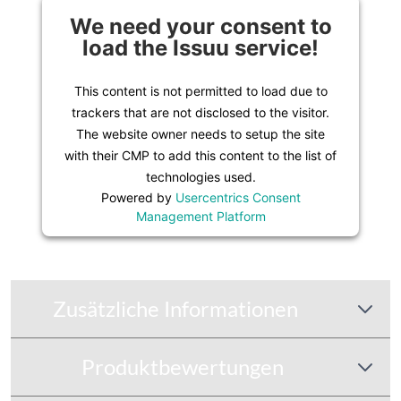
We need your consent to
load the Issuu service!
This content is not permitted to load due to
trackers that are not disclosed to the visitor.
The website owner needs to setup the site
with their CMP to add this content to the list of
technologies used.
Powered by
Usercentrics Consent
Management Platform
Zusätzliche Informationen
Produktbewertungen