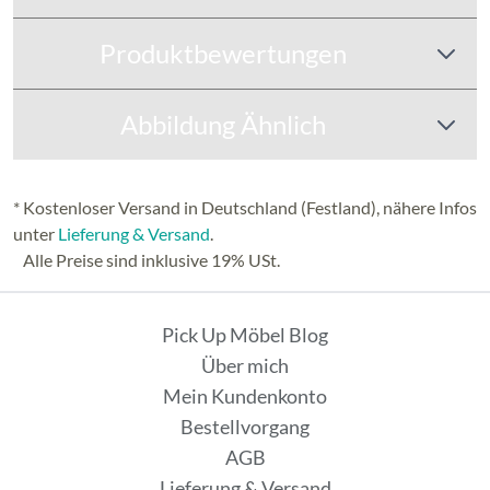
Produktbewertungen
Abbildung Ähnlich
* Kostenloser Versand in Deutschland (Festland), nähere Infos
unter
Lieferung & Versand
.
Alle Preise sind inklusive 19% USt.
Pick Up Möbel Blog
Über mich
Mein Kundenkonto
Bestellvorgang
AGB
Lieferung & Versand