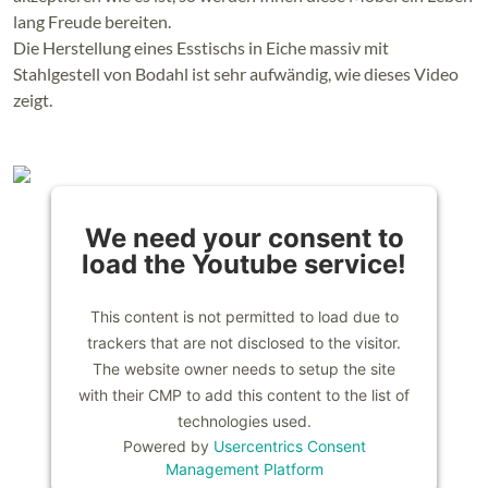
lang Freude bereiten.
Die Herstellung eines Esstischs in Eiche massiv mit
Stahlgestell von Bodahl ist sehr aufwändig, wie dieses Video
zeigt.
We need your consent to
load the Youtube service!
This content is not permitted to load due to
trackers that are not disclosed to the visitor.
The website owner needs to setup the site
with their CMP to add this content to the list of
technologies used.
Powered by
Usercentrics Consent
Management Platform