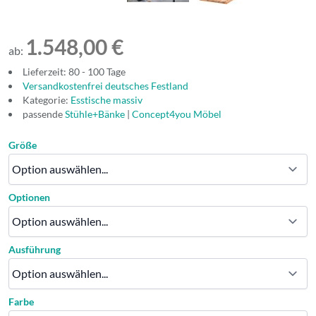
1.548,00 €
ab:
Lieferzeit: 80 - 100 Tage
Versandkostenfrei deutsches Festland
Kategorie:
Esstische massiv
passende
Stühle+Bänke
|
Concept4you Möbel
Größe
Optionen
Ausführung
Farbe