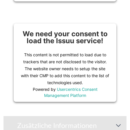
We need your consent to
load the Issuu service!
This content is not permitted to load due to
trackers that are not disclosed to the visitor.
The website owner needs to setup the site
with their CMP to add this content to the list of
technologies used.
Powered by
Usercentrics Consent
Management Platform
Zusätzliche Informationen