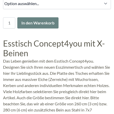
Menge
In den Warenkorb
Esstisch Concept4you mit X-
Beinen
Das Leben genießen mit dem Esstisch Concept4you.
Designen Sie sich Ihren neuen Esszimmertisch und wählen Sie
hier Ihr Lieblingsstück aus. Die Platte des Tisches erhalten Sie
immer aus massiver Eiche (Zerreiche) mit Wuchsrissen,
Kerben und anderen individuellen Merkmalen echten Holzes.
Viele Holzfarben selektieren Sie preisgleich direkt hier beim
Artikel. Auch die Größe bestimmen Sie direkt hier. Bitte
beachten Sie, das wir ab einer Größe von 260 cm (3 cm) bzw.
280 cm (6 cm) ein zusätzliches Bein aus Stahl in 7x7