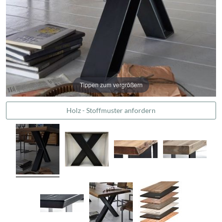
Tippen zum vergrößern
Holz - Stoffmuster anfordern