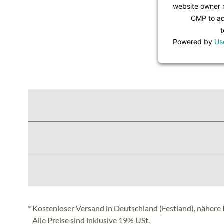
website owner n
CMP to add
t
Powered by
Us
* Kostenloser Versand in Deutschland (Festland), nähere 
Alle Preise sind inklusive 19% USt.