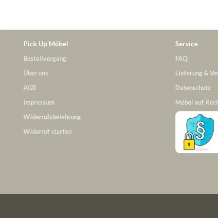
Pick Up Möbel
Service
Bestellvorgang
FAQ
Über uns
Lieferung & Ve
AGB
Datenschutz
Impressum
Möbel auf Rec
Widerrufsbelehrung
Widerruf starten