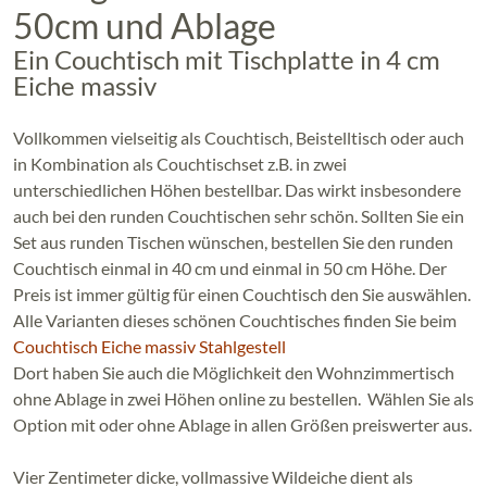
50cm und Ablage
Ein Couchtisch mit Tischplatte in 4 cm
Eiche massiv
Vollkommen vielseitig als Couchtisch, Beistelltisch oder auch
in Kombination als Couchtischset z.B. in zwei
unterschiedlichen Höhen bestellbar. Das wirkt insbesondere
auch bei den runden Couchtischen sehr schön. Sollten Sie ein
Set aus runden Tischen wünschen, bestellen Sie den runden
Couchtisch einmal in 40 cm und einmal in 50 cm Höhe. Der
Preis ist immer gültig für einen Couchtisch den Sie auswählen.
Alle Varianten dieses schönen Couchtisches finden Sie beim
Couchtisch Eiche massiv Stahlgestell
Dort haben Sie auch die Möglichkeit den Wohnzimmertisch
ohne Ablage in zwei Höhen online zu bestellen. Wählen Sie als
Option mit oder ohne Ablage in allen Größen preiswerter aus.
Vier Zentimeter dicke, vollmassive Wildeiche dient als