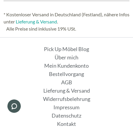
* Kostenloser Versand in Deutschland (Festland), nähere Infos
unter
Lieferung & Versand
.
Alle Preise sind inklusive 19% USt.
Pick Up Möbel Blog
Über mich
Mein Kundenkonto
Bestellvorgang
AGB
Lieferung & Versand
Widerrufsbelehrung
Impressum
Datenschutz
Kontakt