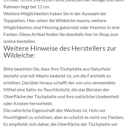
Rahmen liegt bei 11 cm.
Weitere Möglichkeiten haben Sie in der Auswahl der
Topplatten. Hier sehen Sie Wildeiche massiv, weitere
Möglichkeiten sind Messing gebürstet oder Marmor in drei
Farben. Diese Artikel finden Sie ebenfalls hier im Shop zum
online bestellen.
Weitere Hinweise des Herstellers zur
Wildeiche:
Bitte beachten Sie, dass Ihre Tischplatte aus Naturholz
besteht und mit Wachs bedeckt ist, um die Farbtiefe zu
erhöhen. Darüber hinaus schafft der von uns verwendete
Mittel eine Satin-to-TouchSchicht, die das Bürsten der
Oberfläche der Tischplatte und ihre natürliche Unebenheit
oder Knoten hervorhebt.
Die natürliche Eigenschaft des Wachses ist, Holz vor
Feuchtigkeit zu schützen, aber es schützt es nicht vor Flecken.
Es empfiehlt sich daher, die Oberfläche der Tischplatte vor