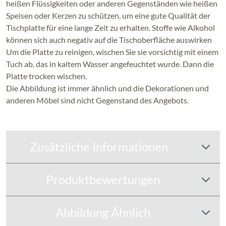
heißen Flüssigkeiten oder anderen Gegenständen wie heißen
Speisen oder Kerzen zu schützen, um eine gute Qualität der
Tischplatte für eine lange Zeit zu erhalten. Stoffe wie Alkohol
können sich auch negativ auf die Tischoberfläche auswirken
Um die Platte zu reinigen, wischen Sie sie vorsichtig mit einem
Tuch ab, das in kaltem Wasser angefeuchtet wurde. Dann die
Platte trocken wischen.
Die Abbildung ist immer ähnlich und die Dekorationen und
anderen Möbel sind nicht Gegenstand des Angebots.
Zusätzliche Informationen
Produktbewertungen
Abbildung Ähnlich