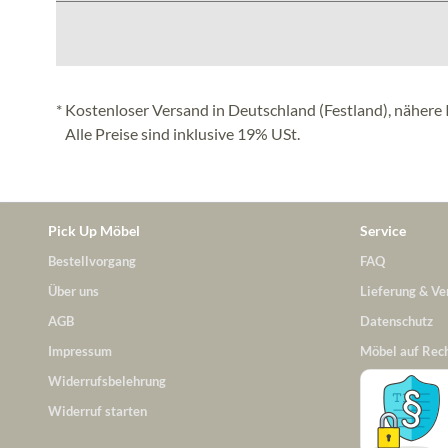
* Kostenloser Versand in Deutschland (Festland), nähere 
Alle Preise sind inklusive 19% USt.
Pick Up Möbel
Service
Bestellvorgang
FAQ
Über uns
Lieferung & Ve
AGB
Datenschutz
Impressum
Möbel auf Rec
Widerrufsbelehrung
Widerruf starten