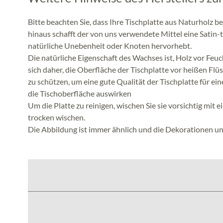
Bitte beachten Sie, dass Ihre Tischplatte aus Naturholz b
hinaus schafft der von uns verwendete Mittel eine Satin-
natürliche Unebenheit oder Knoten hervorhebt.
Die natürliche Eigenschaft des Wachses ist, Holz vor Feuch
sich daher, die Oberfläche der Tischplatte vor heißen F
zu schützen, um eine gute Qualität der Tischplatte für ein
die Tischoberfläche auswirken
Um die Platte zu reinigen, wischen Sie sie vorsichtig mit
trocken wischen.
Die Abbildung ist immer ähnlich und die Dekorationen u