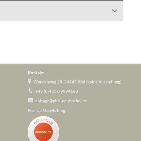
Kontakt
Wendenweg 28, 24145 Kiel (keine Ausstellung)
+49 (0)431-79994680
anfrage@pick-up-moebel.de
Pick Up Möbels Blog