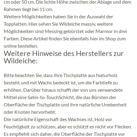
cm oder 50 cm. D
ie lichte Höhe zwischen der Ablage und dem
Rahmen liegt bei 11 cm.
Weitere Möglichkeiten haben Sie in der Auswahl der
Topplatten. Hier sehen Sie Wildeiche massiv, weitere
Möglichkeiten sind Messing gebürstet oder Marmor in drei
Farben. Diese Artikel finden Sie ebenfalls hier im Shop zum
online bestellen.
Weitere Hinweise des Herstellers zur
Wildeiche:
Bitte beachten Sie, dass Ihre Tischplatte aus Naturholz
besteht und mit Wachs bedeckt ist, um die Farbtiefe zu
erhöhen. Darüber hinaus schafft der von uns verwendete
Mittel eine Satin-to-TouchSchicht, die das Bürsten der
Oberfläche der Tischplatte und ihre natürliche Unebenheit
oder Knoten hervorhebt.
Die natürliche Eigenschaft des Wachses ist, Holz vor
Feuchtigkeit zu schützen, aber es schützt es nicht vor Flecken.
Es empfiehlt sich daher, die Oberfläche der Tischplatte vor