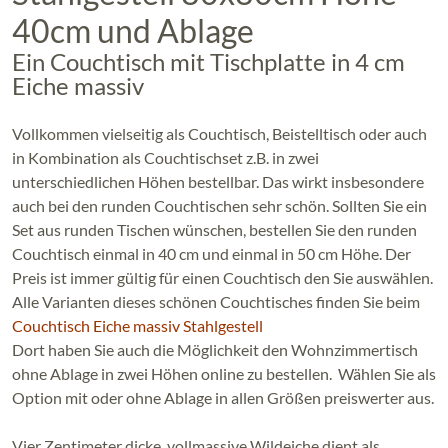
40cm und Ablage
Ein Couchtisch mit Tischplatte in 4 cm
Eiche massiv
Vollkommen vielseitig als Couchtisch, Beistelltisch oder auch
in Kombination als Couchtischset z.B. in zwei
unterschiedlichen Höhen bestellbar. Das wirkt insbesondere
auch bei den runden Couchtischen sehr schön. Sollten Sie ein
Set aus runden Tischen wünschen, bestellen Sie den runden
Couchtisch einmal in 40 cm und einmal in 50 cm Höhe. Der
Preis ist immer gültig für einen Couchtisch den Sie auswählen.
Alle Varianten dieses schönen Couchtisches finden Sie beim
Couchtisch Eiche massiv Stahlgestell
Dort haben Sie auch die Möglichkeit den Wohnzimmertisch
ohne Ablage in zwei Höhen online zu bestellen. Wählen Sie als
Option mit oder ohne Ablage in allen Größen preiswerter aus.
Vier Zentimeter dicke, vollmassive Wildeiche dient als