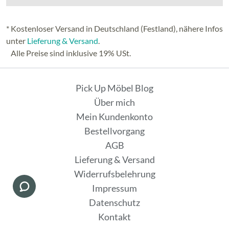
* Kostenloser Versand in Deutschland (Festland), nähere Infos
unter
Lieferung & Versand
.
Alle Preise sind inklusive 19% USt.
Pick Up Möbel Blog
Über mich
Mein Kundenkonto
Bestellvorgang
AGB
Lieferung & Versand
Widerrufsbelehrung
Impressum
Datenschutz
Kontakt