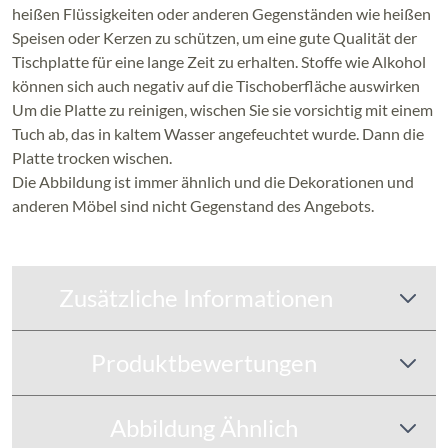
heißen Flüssigkeiten oder anderen Gegenständen wie heißen
Speisen oder Kerzen zu schützen, um eine gute Qualität der
Tischplatte für eine lange Zeit zu erhalten. Stoffe wie Alkohol
können sich auch negativ auf die Tischoberfläche auswirken
Um die Platte zu reinigen, wischen Sie sie vorsichtig mit einem
Tuch ab, das in kaltem Wasser angefeuchtet wurde. Dann die
Platte trocken wischen.
Die Abbildung ist immer ähnlich und die Dekorationen und
anderen Möbel sind nicht Gegenstand des Angebots.
Zusätzliche Informationen
Produktbewertungen
Abbildung Ähnlich