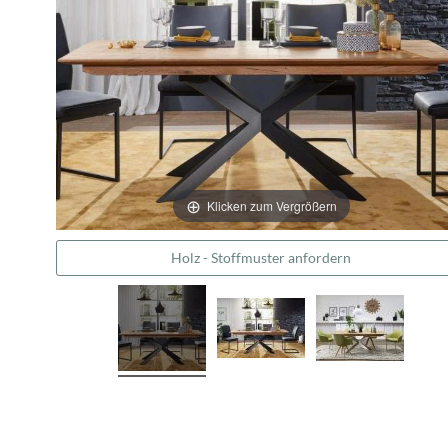
Klicken zum Vergrößern
Holz - Stoffmuster anfordern