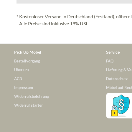
* Kostenloser Versand in Deutschland (Festland), nähere 
Alle Preise sind inklusive 19% USt.
Pick Up Möbel
Service
Bestellvorgang
FAQ
Über uns
Lieferung & Ve
AGB
Datenschutz
Impressum
Möbel auf Rec
Widerrufsbelehrung
Widerruf starten