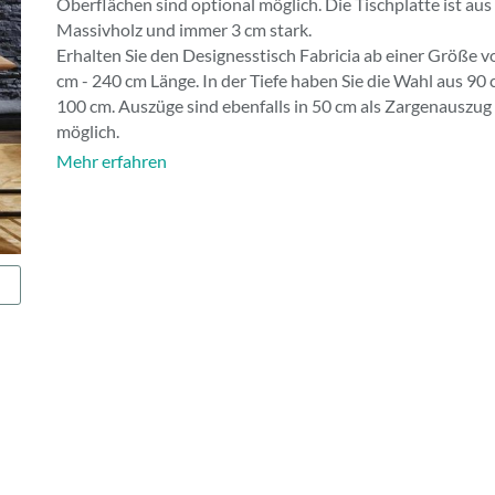
Oberflächen sind optional möglich. Die Tischplatte ist aus
Massivholz und immer 3 cm stark.
Erhalten Sie den Designesstisch Fabricia ab einer Größe 
cm - 240 cm Länge. In der Tiefe haben Sie die Wahl aus 90
100 cm. Auszüge sind ebenfalls in 50 cm als Zargenauszug
möglich.
Mehr erfahren