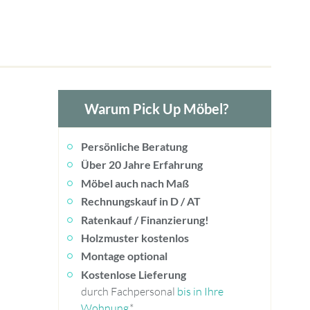
Warum Pick Up Möbel?
Persönliche Beratung
Über 20 Jahre Erfahrung
Möbel auch nach Maß
Rechnungskauf in D / AT
Ratenkauf / Finanzierung!
Holzmuster kostenlos
Montage optional
Kostenlose Lieferung
durch Fachpersonal
bis in Ihre
Wohnung
.*