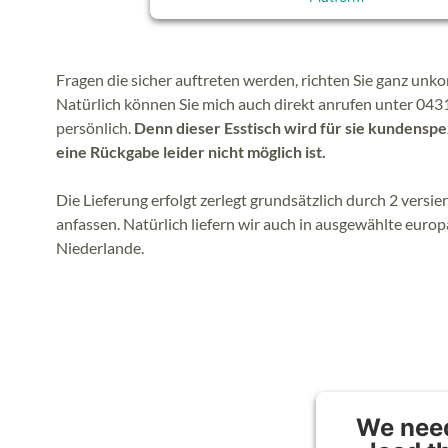
Fragen die sicher auftreten werden, richten Sie ganz unk
Natürlich können Sie mich auch direkt anrufen unter 043
persönlich.
Denn dieser Esstisch wird für sie kundenspez
eine Rückgabe leider nicht möglich ist.
Die Lieferung erfolgt zerlegt grundsätzlich durch 2 versi
anfassen. Natürlich liefern wir auch in ausgewählte euro
Niederlande.
We need