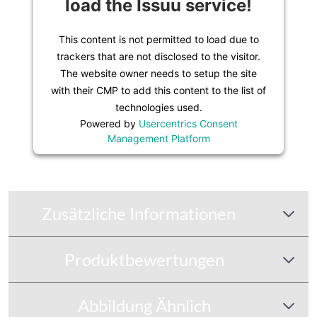
load the Issuu service!
This content is not permitted to load due to
trackers that are not disclosed to the visitor.
The website owner needs to setup the site
with their CMP to add this content to the list of
technologies used.
Powered by
Usercentrics Consent
Management Platform
Zusätzliche Informationen
Produktbewertungen
Abbildung Ähnlich