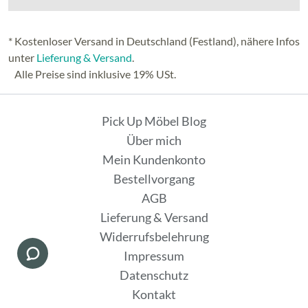
* Kostenloser Versand in Deutschland (Festland), nähere Infos
unter
Lieferung & Versand
.
Alle Preise sind inklusive 19% USt.
Pick Up Möbel Blog
Über mich
Mein Kundenkonto
Bestellvorgang
AGB
Lieferung & Versand
Widerrufsbelehrung
Impressum
Datenschutz
Kontakt