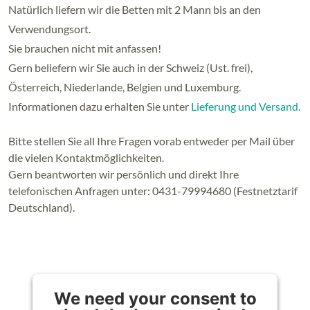
Natürlich liefern wir die Betten mit 2 Mann bis an den
Verwendungsort.
Sie brauchen nicht mit anfassen!
Gern beliefern wir Sie auch in der Schweiz (Ust. frei),
Österreich, Niederlande, Belgien und Luxemburg.
Informationen dazu erhalten Sie unter
Lieferung und Versand.
Bitte stellen Sie all Ihre Fragen vorab entweder per Mail über
die vielen Kontaktmöglichkeiten.
Gern beantworten wir persönlich und direkt Ihre
telefonischen Anfragen unter: 0431-79994680 (Festnetztarif
Deutschland).
We need your consent to