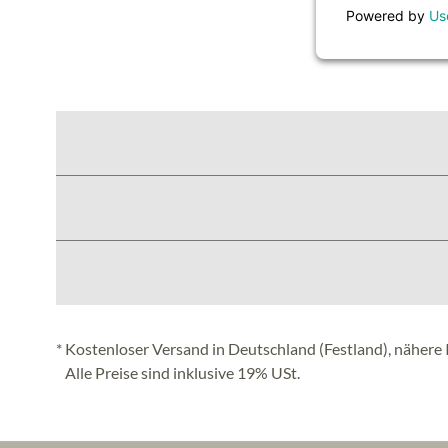
Powered by
Us
* Kostenloser Versand in Deutschland (Festland), nähere 
Alle Preise sind inklusive 19% USt.