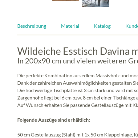
Beschreibung
Material
Katalog
Kund
Wildeiche Esstisch Davina 
In 200x90 cm und vielen weiteren Gr
Die perfekte Kombination aus edlem Massivholz und mode
Dank der zahlreichen Auswahlmöglichkeiten gestalten Sie
Die hochwertige Tischplatte ist 3 cm stark und wird mit 
Zargenhöhe liegt bei 6 cm bzw. 8 cm bei einer Tischlänge
Auf Wunsch erhalten Sie passende Gestellauszüge mit Kla
Folgende Auszüge sind erhältlich:
50 cm Gestellauszug (Stahl) mit 1x 50 cm Klappeinlage, fü