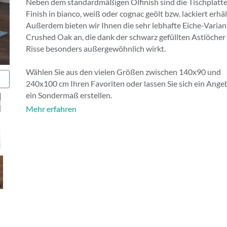
Neben dem standardmäßigen Ölfinish sind die Tischplatte
Finish in bianco, weiß oder cognac geölt bzw. lackiert erhäl
Außerdem bieten wir Ihnen die sehr lebhafte Eiche-Varian
Crushed Oak an, die dank der schwarz gefüllten Astlöcher
Risse besonders außergewöhnlich wirkt.
Wählen Sie aus den vielen Größen zwischen 140x90 und
240x100 cm Ihren Favoriten oder lassen Sie sich ein Angeb
ein Sondermaß erstellen.
Mehr erfahren