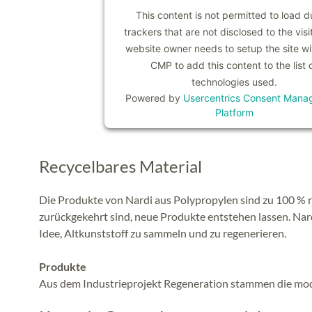
This content is not permitted to load d
trackers that are not disclosed to the visi
website owner needs to setup the site wit
CMP to add this content to the list 
technologies used.
Powered by
Usercentrics Consent Mana
Platform
Recycelbares Material
Die Produkte von Nardi aus Polypropylen sind zu 100 %
zurückgekehrt sind, neue Produkte entstehen lassen. Nar
Idee, Altkunststoff zu sammeln und zu regenerieren.
Produkte
Aus dem Industrieprojekt Regeneration stammen die mo