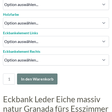
Holzfarbe
Eckbankelement Links
Eckbankelement Rechts
Menge
In den Warenkorb
Eckbank Leder Eiche massiv
natur Granada fürs Esszimmer