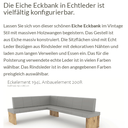
Die Eiche Eckbank in Echtleder ist
vielfältig konfigurierbar.
Lassen Sie sich von dieser schönen
Eiche Eckbank
im Vintage
Stil mit massiven Holzwangen begeistern. Das Gestell ist
aus Eiche massiv konstruiert. Die Sitzflächen sind mit Echt
Leder Bezügen aus Rindsleder mit dekorativen Nähten und
laden zum langen Verweilen und Essen ein. Das für die
Polsterung verwendete echte Leder ist in vielen Farben
wählbar. Das Rindsleder ist in den angegebenen Farben
preisgleich auswählbar.