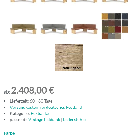
2.408,00 €
ab:
Lieferzeit: 60 - 80 Tage
Versandkostenfrei deutsches Festland
Kategorie:
Eckbänke
passende
Vintage Eckbank
|
Lederstühle
Farbe