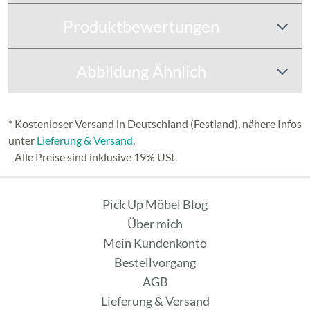
Produktbewertungen
Abbildung Ähnlich
* Kostenloser Versand in Deutschland (Festland), nähere Infos
unter
Lieferung & Versand
.
Alle Preise sind inklusive 19% USt.
Pick Up Möbel Blog
Über mich
Mein Kundenkonto
Bestellvorgang
AGB
Lieferung & Versand