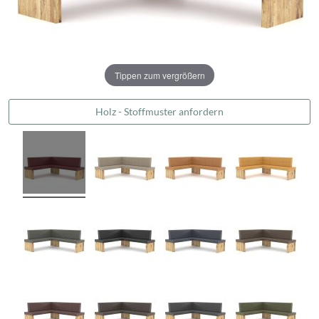
Tippen zum vergrößern
Holz - Stoffmuster anfordern