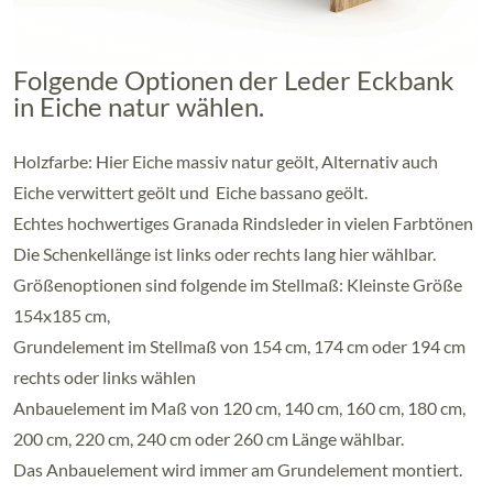
Folgende Optionen der Leder Eckbank
in Eiche natur wählen.
Holzfarbe: Hier Eiche massiv natur geölt, Alternativ auch
Eiche verwittert geölt und Eiche bassano geölt.
Echtes hochwertiges Granada Rindsleder in vielen Farbtönen
Die Schenkellänge ist links oder rechts lang hier wählbar.
Größenoptionen sind folgende im Stellmaß: Kleinste Größe
154x185 cm,
Grundelement im Stellmaß von 154 cm, 174 cm oder 194 cm
rechts oder links wählen
Anbauelement im Maß von 120 cm, 140 cm, 160 cm, 180 cm,
200 cm, 220 cm, 240 cm oder 260 cm Länge wählbar.
Das Anbauelement wird immer am Grundelement montiert.