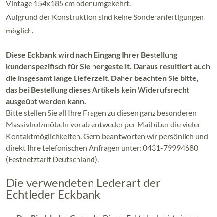
Vintage 154x185 cm oder umgekehrt.
Aufgrund der Konstruktion sind keine Sonderanfertigungen
möglich.
Diese Eckbank wird nach Eingang Ihrer Bestellung
kundenspezifisch für Sie hergestellt. Daraus resultiert auch
die insgesamt lange Lieferzeit. Daher beachten Sie bitte,
das bei Bestellung dieses Artikels kein Widerufsrecht
ausgeübt werden kann.
Bitte stellen Sie all Ihre Fragen zu diesen ganz besonderen
Massivholzmöbeln vorab entweder per Mail über die vielen
Kontaktmöglichkeiten. Gern beantworten wir persönlich und
direkt Ihre telefonischen Anfragen unter: 0431-79994680
(Festnetztarif Deutschland).
Die verwendeten Lederart der
Echtleder Eckbank