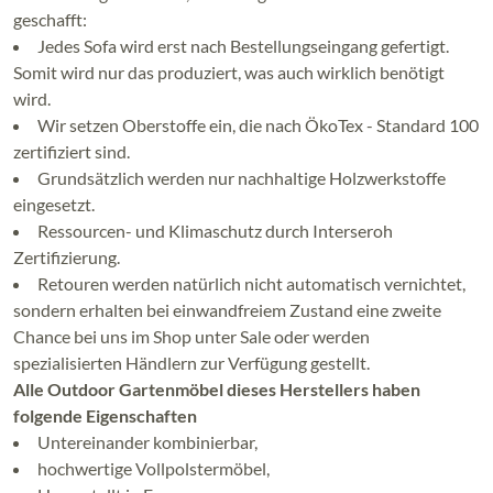
geschafft:
Jedes Sofa wird erst nach Bestellungseingang gefertigt.
Somit wird nur das produziert, was auch wirklich benötigt
wird.
Wir setzen Oberstoffe ein, die nach ÖkoTex - Standard 100
zertifiziert sind.
Grundsätzlich werden nur nachhaltige Holzwerkstoffe
eingesetzt.
Ressourcen- und Klimaschutz durch Interseroh
Zertifizierung.
Retouren werden natürlich nicht automatisch vernichtet,
sondern erhalten bei einwandfreiem Zustand eine zweite
Chance bei uns im Shop unter Sale oder werden
spezialisierten Händlern zur Verfügung gestellt.
Alle Outdoor Gartenmöbel dieses Herstellers haben
folgende Eigenschaften
Untereinander kombinierbar,
hochwertige Vollpolstermöbel,