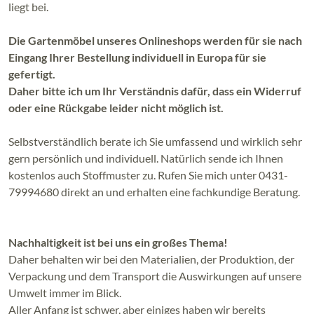
liegt bei.
Die Gartenmöbel unseres Onlineshops werden für sie nach
Eingang Ihrer Bestellung individuell in Europa für sie
gefertigt.
Daher bitte ich um Ihr Verständnis dafür, dass ein Widerruf
oder eine Rückgabe leider nicht möglich ist.
Selbstverständlich berate ich Sie umfassend und wirklich sehr
gern persönlich und individuell. Natürlich sende ich Ihnen
kostenlos auch Stoffmuster zu. Rufen Sie mich unter 0431-
79994680 direkt an und erhalten eine fachkundige Beratung.
Nachhaltigkeit ist bei uns ein großes Thema!
Daher behalten wir bei den Materialien, der Produktion, der
Verpackung und dem Transport die Auswirkungen auf unsere
Umwelt immer im Blick.
Aller Anfang ist schwer, aber einiges haben wir bereits