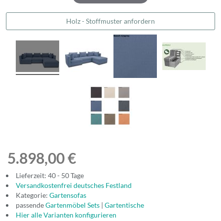
Holz - Stoffmuster anfordern
5.898,00 €
Lieferzeit: 40 - 50 Tage
Versandkostenfrei deutsches Festland
Kategorie:
Gartensofas
passende
Gartenmöbel Sets
|
Gartentische
Hier alle Varianten konfigurieren