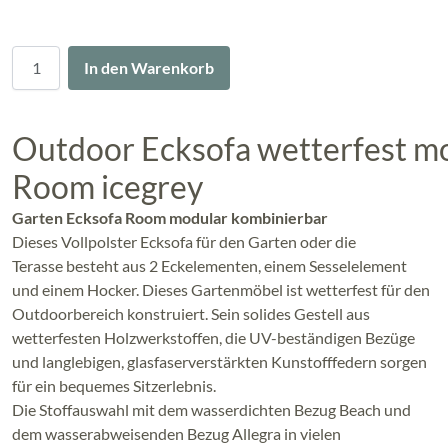
Menge
In den Warenkorb
Outdoor Ecksofa wetterfest m
Room icegrey
Garten Ecksofa Room modular kombinierbar
Dieses Vollpolster Ecksofa für den Garten oder die
Terasse besteht aus 2 Eckelementen, einem Sesselelement
und einem Hocker. Dieses Gartenmöbel ist wetterfest für den
Outdoorbereich konstruiert. Sein solides Gestell aus
wetterfesten Holzwerkstoffen, die UV-beständigen Bezüge
und langlebigen, glasfaserverstärkten Kunstofffedern sorgen
für ein bequemes Sitzerlebnis.
Die Stoffauswahl mit dem wasserdichten Bezug Beach und
dem wasserabweisenden Bezug Allegra in vielen