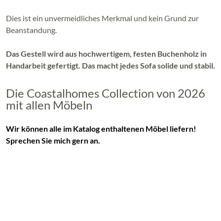
Dies ist ein unvermeidliches Merkmal und kein Grund zur
Beanstandung.
Das Gestell wird aus hochwertigem, festen Buchenholz in
Handarbeit gefertigt. Das macht jedes Sofa solide und stabil.
Die Coastalhomes Collection von 2026
mit allen Möbeln
Wir können alle im Katalog enthaltenen Möbel liefern!
Sprechen Sie mich gern an.