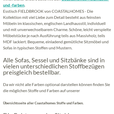
und -farben
.
Esstisch FIELDBROOK von COASTALHOMES - Die
Kollektion mit viel Liebe zum Detail besteht aus feinsten
Möbeln im klassischen, englischen Landhausstil, individuell
und mit unverwechselbarem Charme. Schöne, leicht verspielte
Möbelstücke je nach Ausführung teils aus Massivholz, teils
MDF lackiert. Bequeme, einladend gemütliche Sitzmöbel und
Sofas in typischen Stoffen und Mustern.
Alle Sofas, Sessel und Sitzbänke sind in
vielen unterschiedlichen Stoffbezügen
preisgleich bestellbar.
Da wir nicht alle Farben optional darstellen können finden Sie
die möglichen Stoffe und Farben auf unserer
.
Übersichtsseite aller Coastalhomes Stoffe und Farben