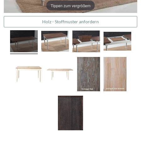
Tippen zum vergrößern
Holz - Stoffmuster anfordern