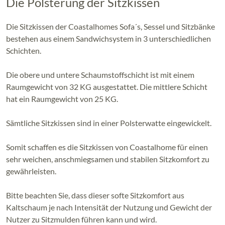
Die Polsterung der Sitzkissen
Die Sitzkissen der Coastalhomes Sofa´s, Sessel und Sitzbänke
bestehen aus einem Sandwichsystem in 3 unterschiedlichen
Schichten.
Die obere und untere Schaumstoffschicht ist mit einem
Raumgewicht von 32 KG ausgestattet. Die mittlere Schicht
hat ein Raumgewicht von 25 KG.
Sämtliche Sitzkissen sind in einer Polsterwatte eingewickelt.
Somit schaffen es die Sitzkissen von Coastalhome für einen
sehr weichen, anschmiegsamen und stabilen Sitzkomfort zu
gewährleisten.
Bitte beachten Sie, dass dieser softe Sitzkomfort aus
Kaltschaum je nach Intensität der Nutzung und Gewicht der
Nutzer zu Sitzmulden führen kann und wird.