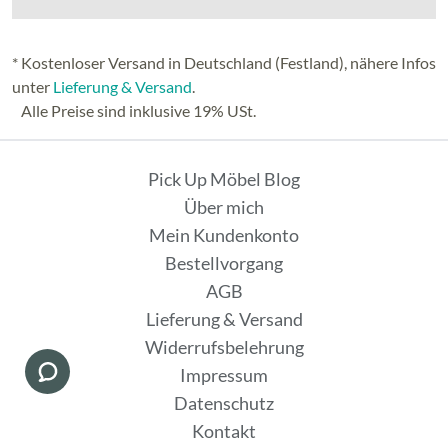
* Kostenloser Versand in Deutschland (Festland), nähere Infos
unter
Lieferung & Versand
.
Alle Preise sind inklusive 19% USt.
Pick Up Möbel Blog
Über mich
Mein Kundenkonto
Bestellvorgang
AGB
Lieferung & Versand
Widerrufsbelehrung
Impressum
Datenschutz
Kontakt