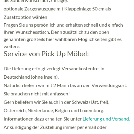
als Sonderwunsch auf Anfrage).
optionale Zargenauszüge mit Klappeinlage 50 cm als
Zusatzoption wählen
Fragen Sie uns persönlich und erhalten schnell und einfach
Ihren Wunschesstisch. Denn zusätzlich zu den oben
genannten großteils hier wählbaren Möglichkeiten gibt es
weitere.
Service von Pick Up Möbel:
Die Lieferung erfolgt zerlegt Versandkostenfrei in
Deutschland (ohne Inseln).
Natürlich liefern wir mit 2 Mann bis an den Verwendungsort.
Sie brauchen nicht mit anfassen!
Gern beliefern wir Sie auch in der Schweiz (Ust. frei),
Österreich, Niederlande, Belgien und Luxemburg.
Informationen dazu erhalten Sie unter
Lieferung und Versand.
Ankündigung der Zustellung immer per email oder