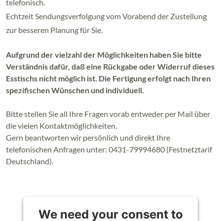
telefonisch.
Echtzeit Sendungsverfolgung vom Vorabend der Zustellung
zur besseren Planung für Sie.
Aufgrund der vielzahl der Möglichkeiten haben Sie bitte
Verständnis dafür, daß eine Rückgabe oder Widerruf dieses
Esstischs nicht möglich ist. Die Fertigung erfolgt nach Ihren
spezifischen Wünschen und individuell.
Bitte stellen Sie all Ihre Fragen vorab entweder per Mail über
die vielen Kontaktmöglichkeiten.
Gern beantworten wir persönlich und direkt Ihre
telefonischen Anfragen unter: 0431-79994680 (Festnetztarif
Deutschland).
We need your consent to