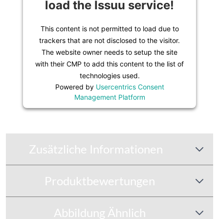
load the Issuu service!
This content is not permitted to load due to
trackers that are not disclosed to the visitor.
The website owner needs to setup the site
with their CMP to add this content to the list of
technologies used.
Powered by
Usercentrics Consent
Management Platform
Zusätzliche Informationen
Produktbewertungen
Abbildung Ähnlich