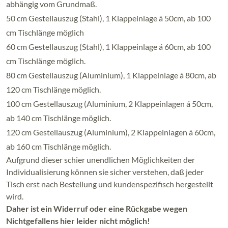
abhängig vom Grundmaß.
50 cm Gestellauszug (Stahl), 1 Klappeinlage á 50cm, ab 100
cm Tischlänge möglich
60 cm Gestellauszug (Stahl), 1 Klappeinlage á 60cm, ab 100
cm Tischlänge möglich.
80 cm Gestellauszug (Aluminium), 1 Klappeinlage á 80cm, ab
120 cm Tischlänge möglich.
100 cm Gestellauszug (Aluminium, 2 Klappeinlagen á 50cm,
ab 140 cm Tischlänge möglich.
120 cm Gestellauszug (Aluminium), 2 Klappeinlagen á 60cm,
ab 160 cm Tischlänge möglich.
Aufgrund dieser schier unendlichen Möglichkeiten der
Individualisierung können sie sicher verstehen, daß jeder
Tisch erst nach Bestellung und kundenspezifisch hergestellt
wird.
Daher ist ein Widerruf oder eine Rückgabe wegen
Nichtgefallens hier leider nicht möglich!