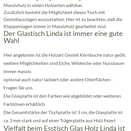
Massivholz in vielen Holzarten wählbar.
Zusätzlich besteht die Möglichkeit dieses Tisch mit
Gestellauszügen auszustatten. Hier ist zu beachten, daß die
Klappeinlagen immer in Massivholz gearbeitet sind.
Der Glastisch Linda ist immer eine gute
Wahl
Hier angeboten ist die Holzart Gestell Kernbuche natur geölt.
weitere Möglichkeiten sind Eiche, Wildeiche oder Nussbaum
immer massiv.
optional auch natur lackiert oder andere Oberflächen -
Fragen Sie uns.
Die Glasplatte ist den Farben wie abgebildet oder weiteren
Farbtönen erhältlich.
Die Gesamtstärke der Tischplatte ist 3 cm, die Glasplatte ist
ca. 3 mm stark und auf einer Trägerplatte aus Holz fixiert
Vielfalt beim Esstisch Glas Holz Linda ist