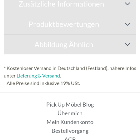
Zusätzliche Informationen
Produktbewertungen
Abbildung Ähnlich
* Kostenloser Versand in Deutschland (Festland), nähere Infos
unter
Lieferung & Versand
.
Alle Preise sind inklusive 19% USt.
Pick Up Möbel Blog
Über mich
Mein Kundenkonto
Bestellvorgang
AGB