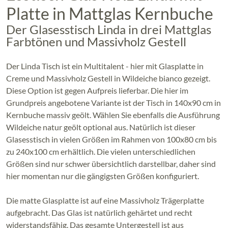
Platte in Mattglas Kernbuche
Der Glasesstisch Linda in drei Mattglas
Farbtönen und Massivholz Gestell
Der Linda Tisch ist ein Multitalent - hier mit Glasplatte in
Creme und Massivholz Gestell in Wildeiche bianco gezeigt.
Diese Option ist gegen Aufpreis lieferbar. Die hier im
Grundpreis angebotene Variante ist der Tisch in 140x90 cm in
Kernbuche massiv geölt. Wählen Sie ebenfalls die Ausführung
Wildeiche natur geölt optional aus. Natürlich ist dieser
Glasesstisch in vielen Größen im Rahmen von 100x80 cm bis
zu 240x100 cm erhältlich. Die vielen unterschiedlichen
Größen sind nur schwer übersichtlich darstellbar, daher sind
hier momentan nur die gängigsten Größen konfiguriert.
Die matte Glasplatte ist auf eine Massivholz Trägerplatte
aufgebracht. Das Glas ist natürlich gehärtet und recht
widerstandsfähig. Das gesamte Untergestell ist aus