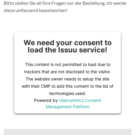
Bitte stellen Sie all Ihre Fragen vor der Bestellung, ich werde
diese umfassend beantworten!
We need your consent to
load the Issuu service!
This content is not permitted to load due to
trackers that are not disclosed to the visitor.
The website owner needs to setup the site
with their CMP to add this content to the list of
technologies used.
Powered by
Usercentrics Consent
Management Platform