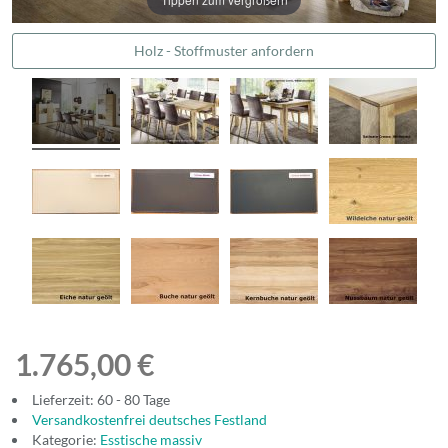
Holz - Stoffmuster anfordern
1.765,00 €
Lieferzeit: 60 - 80 Tage
Versandkostenfrei deutsches Festland
Kategorie:
Esstische massiv