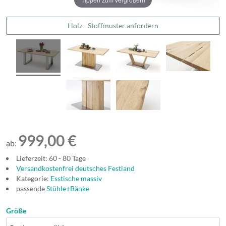
Holz - Stoffmuster anfordern
999,00 €
ab:
Lieferzeit: 60 - 80 Tage
Versandkostenfrei deutsches Festland
Kategorie:
Esstische massiv
passende
Stühle+Bänke
Größe