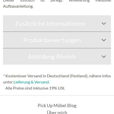
Aufbauanleitung.
Zusätzliche Informationen
Produktbewertungen
Abbildung Ähnlich
* Kostenloser Versand in Deutschland (Festland), nähere Infos
unter
Lieferung & Versand
.
Alle Preise sind inklusive 19% USt.
Pick Up Möbel Blog
Über mich