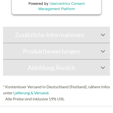
Powered by
Usercentrics Consent
Management Platform
Zusätzliche Informationen
Produktbewertungen
Abbildung Ähnlich
* Kostenloser Versand in Deutschland (Festland), nähere Infos
unter
Lieferung & Versand
.
Alle Preise sind inklusive 19% USt.