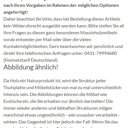
nach Ihren Vorgaben im Rahmen der möglichen Optionen
angefertigt!
Daher beachten Sie bitte, dass bei Bestellung dieses Artikels
kein Widerufsrecht ausgeübt werden kann. Bitte stellen Sie all
Ihre Fragen zu diesen ganz besonderen Massivholzmöbeln
vorab entweder per Mail oder über die vielen
Kontaktmöglichkeiten. Gern beantworten wir persönlich und
direkt Ihre telefonischen Anfragen unter: 0431-79994680
(Festnetztarif Deutschland).
Abbildung ähnlich!
Da Holz ein Naturprodukt ist, wird die Struktur jeder
Tischplatte und Möbelstücke von mal zu mal unterschiedlich
intensiv sein. Die Abbildungen können die Möbel wie
Esstische etc. die Sie erhalten nur ähnlich darstellen! Die
immer wieder anderen und lebhaften Strukturen mögen
manchmal etwas ungewöhnlich - wie unsauber verarbeitet -
wirken. Das Gegenteil ist hier jedoch der Fall. Wenn Sie das