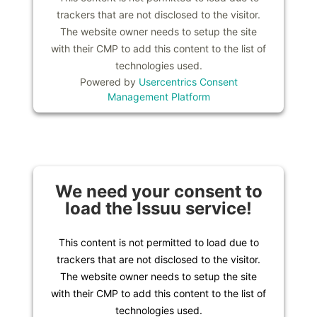
trackers that are not disclosed to the visitor.
The website owner needs to setup the site
with their CMP to add this content to the list of
technologies used.
Powered by
Usercentrics Consent
Management Platform
We need your consent to
load the Issuu service!
This content is not permitted to load due to
trackers that are not disclosed to the visitor.
The website owner needs to setup the site
with their CMP to add this content to the list of
technologies used.