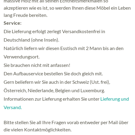
massive Holz mit all seinen Echtheitsmerkmalen so
akzeptieren wie es ist, so werden Ihnen diese Möbel ein Leben
lang Freude bereiten.
Service:
Die Lieferung erfolgt zerlegt Versandkostenfrei in
Deutschland (ohne Inseln).
Natürlich liefern wir diesen Esstisch mit 2 Mann bis an den
Verwendungsort.
Sie brauchen nicht mit anfassen!
Den Aufbauservice bestellen Sie doch gleich mit.
Gern beliefern wir Sie auch in der Schweiz (Ust. frei),
Österreich, Niederlande, Belgien und Luxemburg.
Informationen zur Lieferung erhalten Sie unter
Lieferung und
Versand.
Bitte stellen Sie all Ihre Fragen vorab entweder per Mail über
die vielen Kontaktmöglichkeiten.