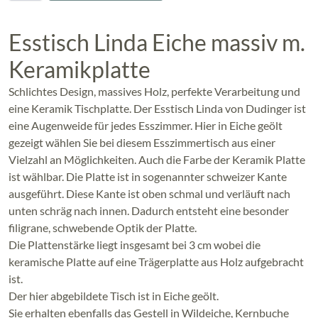
Esstisch Linda Eiche massiv m.
Keramikplatte
Schlichtes Design, massives Holz, perfekte Verarbeitung und
eine Keramik Tischplatte. Der Esstisch Linda von Dudinger ist
eine Augenweide für jedes Esszimmer. Hier in Eiche geölt
gezeigt wählen Sie bei diesem Esszimmertisch aus einer
Vielzahl an Möglichkeiten. Auch die Farbe der Keramik Platte
ist wählbar. Die Platte ist in sogenannter schweizer Kante
ausgeführt. Diese Kante ist oben schmal und verläuft nach
unten schräg nach innen. Dadurch entsteht eine besonder
filigrane, schwebende Optik der Platte.
Die Plattenstärke liegt insgesamt bei 3 cm wobei die
keramische Platte auf eine Trägerplatte aus Holz aufgebracht
ist.
Der hier abgebildete Tisch ist in Eiche geölt.
Sie erhalten ebenfalls das Gestell in Wildeiche, Kernbuche