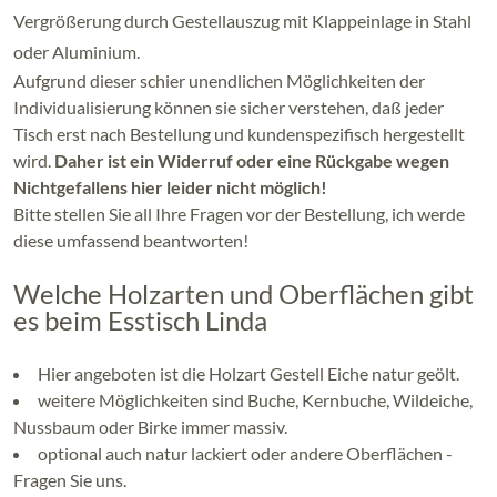
Vergrößerung durch Gestellauszug mit Klappeinlage in Stahl
oder Aluminium.
Aufgrund dieser schier unendlichen Möglichkeiten der
Individualisierung können sie sicher verstehen, daß jeder
Tisch erst nach Bestellung und kundenspezifisch hergestellt
wird.
Daher ist ein Widerruf oder eine Rückgabe wegen
Nichtgefallens hier leider nicht möglich!
Bitte stellen Sie all Ihre Fragen vor der Bestellung, ich werde
diese umfassend beantworten!
Welche Holzarten und Oberflächen gibt
es beim Esstisch Linda
Hier angeboten ist die Holzart Gestell Eiche natur geölt.
weitere Möglichkeiten sind Buche, Kernbuche, Wildeiche,
Nussbaum oder Birke immer massiv.
optional auch natur lackiert oder andere Oberflächen -
Fragen Sie uns.