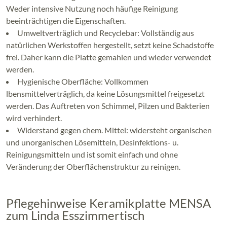
Weder intensive Nutzung noch häufige Reinigung
beeinträchtigen die Eigenschaften.
Umweltverträglich und Recyclebar: Vollständig aus
natürlichen Werkstoffen hergestellt, setzt keine Schadstoffe
frei. Daher kann die Platte gemahlen und wieder verwendet
werden.
Hygienische Oberfläche: Vollkommen
lbensmittelverträglich, da keine Lösungsmittel freigesetzt
werden. Das Auftreten von Schimmel, Pilzen und Bakterien
wird verhindert.
Widerstand gegen chem. Mittel: widersteht organischen
und unorganischen Lösemitteln, Desinfektions- u.
Reinigungsmitteln und ist somit einfach und ohne
Veränderung der Oberflächenstruktur zu reinigen.
Pflegehinweise Keramikplatte MENSA
zum Linda Esszimmertisch