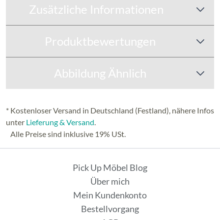
Zusätzliche Informationen
Produktbewertungen
Abbildung Ähnlich
* Kostenloser Versand in Deutschland (Festland), nähere Infos
unter
Lieferung & Versand
.
Alle Preise sind inklusive 19% USt.
Pick Up Möbel Blog
Über mich
Mein Kundenkonto
Bestellvorgang