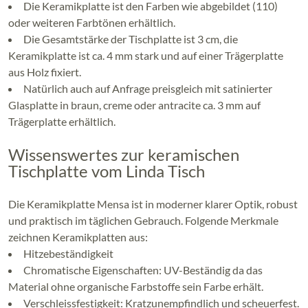
Die Keramikplatte ist den Farben wie abgebildet (110)
oder weiteren Farbtönen erhältlich.
Die Gesamtstärke der Tischplatte ist 3 cm, die
Keramikplatte ist ca. 4 mm stark und auf einer Trägerplatte
aus Holz fixiert.
Natürlich auch auf Anfrage preisgleich mit satinierter
Glasplatte in braun, creme oder antracite ca. 3 mm auf
Trägerplatte erhältlich.
Wissenswertes zur keramischen
Tischplatte vom Linda Tisch
Die Keramikplatte Mensa ist in moderner klarer Optik, robust
und praktisch im täglichen Gebrauch. Folgende Merkmale
zeichnen Keramikplatten aus:
Hitzebeständigkeit
Chromatische Eigenschaften: UV-Beständig da das
Material ohne organische Farbstoffe sein Farbe erhält.
Verschleissfestigkeit: Kratzunempfindlich und scheuerfest.