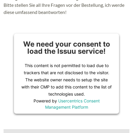
Bitte stellen Sie all Ihre Fragen vor der Bestellung, ich werde
diese umfassend beantworten!
We need your consent to
load the Issuu service!
This content is not permitted to load due to
trackers that are not disclosed to the visitor.
The website owner needs to setup the site
with their CMP to add this content to the list of
technologies used.
Powered by
Usercentrics Consent
Management Platform