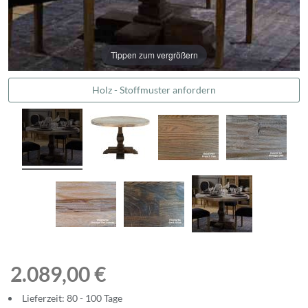
Tippen zum vergrößern
Holz - Stoffmuster anfordern
2.089,00 €
Lieferzeit: 80 - 100 Tage