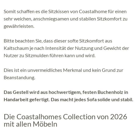
Somit schaffen es die Sitzkissen von Coastalhome für einen
sehr weichen, anschmiegsamen und stabilen Sitzkomfort zu
gewährleisten.
Bitte beachten Sie, dass dieser softe Sitzkomfort aus
Kaltschaum je nach Intensität der Nutzung und Gewicht der
Nutzer zu Sitzmulden führen kann und wird.
Dies ist ein unvermeidliches Merkmal und kein Grund zur
Beanstandung.
Das Gestell wird aus hochwertigem, festen Buchenholz in
Handarbeit gefertigt. Das macht jedes Sofa solide und stabil.
Die Coastalhomes Collection von 2026
mit allen Möbeln