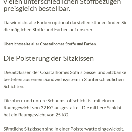
vielen unterschiedlichen Stoffbezügen
preisgleich bestellbar.
Da wir nicht alle Farben optional darstellen können finden Sie
die möglichen Stoffe und Farben auf unserer
.
Übersichtsseite aller Coastalhomes Stoffe und Farben
Die Polsterung der Sitzkissen
Die Sitzkissen der Coastalhomes Sofa´s, Sessel und Sitzbänke
bestehen aus einem Sandwichsystem in 3 unterschiedlichen
Schichten.
Die obere und untere Schaumstoffschicht ist mit einem
Raumgewicht von 32 KG ausgestattet. Die mittlere Schicht
hat ein Raumgewicht von 25 KG.
Sämtliche Sitzkissen sind in einer Polsterwatte eingewickelt.