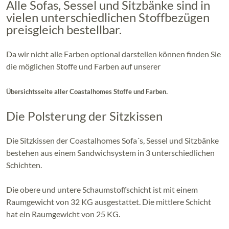
Alle Sofas, Sessel und Sitzbänke sind in
vielen unterschiedlichen Stoffbezügen
preisgleich bestellbar.
Da wir nicht alle Farben optional darstellen können finden Sie
die möglichen Stoffe und Farben auf unserer
.
Übersichtsseite aller Coastalhomes Stoffe und Farben
Die Polsterung der Sitzkissen
Die Sitzkissen der Coastalhomes Sofa´s, Sessel und Sitzbänke
bestehen aus einem Sandwichsystem in 3 unterschiedlichen
Schichten.
Die obere und untere Schaumstoffschicht ist mit einem
Raumgewicht von 32 KG ausgestattet. Die mittlere Schicht
hat ein Raumgewicht von 25 KG.