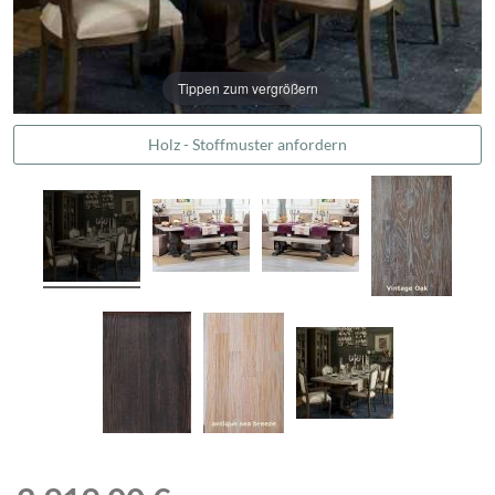
Tippen zum vergrößern
Holz - Stoffmuster anfordern