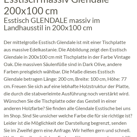
200x100 cm
Esstisch GLENDALE massiv im
Landhausstil in 200x100 cm
Der mittelgroße Esstisch Glendale ist mit einer Tischplatte
aus massive Edelkastanie. Die Abbildung zeigt den Esstisch
Glendale in 200x100 cm mit Tischplatte in der Farbe Vintage
Oak. Die massiven Säulenfüße sind in Dark Olive, andere
Farben preisgleich wählbar. Die Maße dieses Esstisch
Glendale betragen Länge: 200 cm, Breite: 100 cm, Höhe: 77
cm. Freuen Sie sich auf eine lebhafte Holzstruktur der Platte,
die durch die stabverleimte Ausführung noch verstärkt wird.
Wünschen Sie die Tischplatte oder das Gestell in einer
anderen Holzfarbe? Sie finden alle Glendale Esstische bei uns
im Shop. Sind Sie unsicher welche Farbe die für sie richtige ist?
Leider ist die Möglichkeit der Darstellung begrenzt, senden
Sie im Zweifel gern eine Anfrage. Wir helfen gern und schnell.