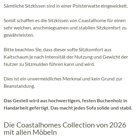
Sämtliche Sitzkissen sind in einer Polsterwatte eingewickelt.
Somit schaffen es die Sitzkissen von Coastalhome für einen
sehr weichen, anschmiegsamen und stabilen Sitzkomfort zu
gewährleisten.
Bitte beachten Sie, dass dieser softe Sitzkomfort aus
Kaltschaum je nach Intensität der Nutzung und Gewicht der
Nutzer zu Sitzmulden führen kann und wird.
Dies ist ein unvermeidliches Merkmal und kein Grund zur
Beanstandung.
Das Gestell wird aus hochwertigem, festen Buchenholz in
Handarbeit gefertigt. Das macht jedes Sofa solide und stabil.
Die Coastalhomes Collection von 2026
mit allen Möbeln