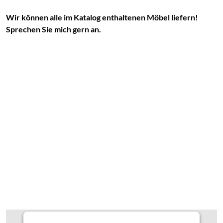
Wir können alle im Katalog enthaltenen Möbel liefern!
Sprechen Sie mich gern an.