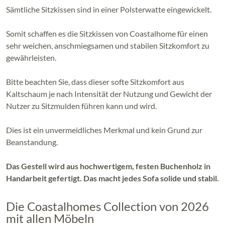
Sämtliche Sitzkissen sind in einer Polsterwatte eingewickelt.
Somit schaffen es die Sitzkissen von Coastalhome für einen
sehr weichen, anschmiegsamen und stabilen Sitzkomfort zu
gewährleisten.
Bitte beachten Sie, dass dieser softe Sitzkomfort aus
Kaltschaum je nach Intensität der Nutzung und Gewicht der
Nutzer zu Sitzmulden führen kann und wird.
Dies ist ein unvermeidliches Merkmal und kein Grund zur
Beanstandung.
Das Gestell wird aus hochwertigem, festen Buchenholz in
Handarbeit gefertigt. Das macht jedes Sofa solide und stabil.
Die Coastalhomes Collection von 2026
mit allen Möbeln