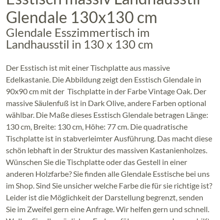
Glendale 130x130 cm
Glendale Esszimmertisch im
Landhausstil in 130 x 130 cm
Der Esstisch ist mit einer Tischplatte aus massive
Edelkastanie. Die Abbildung zeigt den Esstisch Glendale in
90x90 cm mit der Tischplatte in der Farbe Vintage Oak. Der
massive Säulenfuß ist in Dark Olive, andere Farben optional
wählbar. Die Maße dieses Esstisch Glendale betragen Länge:
130 cm, Breite: 130 cm, Höhe: 77 cm. Die quadratische
Tischplatte ist in stabverleimter Ausführung. Das macht diese
schön lebhaft in der Struktur des massiven Kastanienholzes.
Wünschen Sie die Tischplatte oder das Gestell in einer
anderen Holzfarbe? Sie finden alle Glendale Esstische bei uns
im Shop. Sind Sie unsicher welche Farbe die für sie richtige ist?
Leider ist die Möglichkeit der Darstellung begrenzt, senden
Sie im Zweifel gern eine Anfrage. Wir helfen gern und schnell.