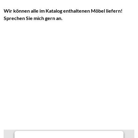
Wir können alle im Katalog enthaltenen Möbel liefern!
Sprechen Sie mich gern an.