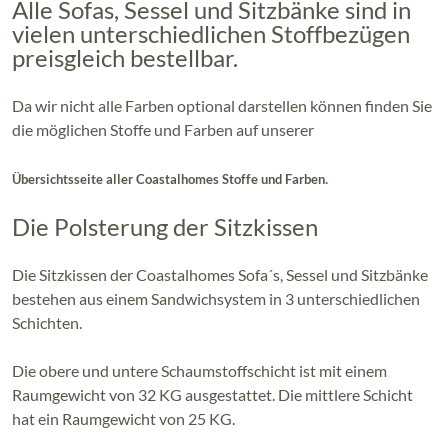
Alle Sofas, Sessel und Sitzbänke sind in
vielen unterschiedlichen Stoffbezügen
preisgleich bestellbar.
Da wir nicht alle Farben optional darstellen können finden Sie
die möglichen Stoffe und Farben auf unserer
.
Übersichtsseite aller Coastalhomes Stoffe und Farben
Die Polsterung der Sitzkissen
Die Sitzkissen der Coastalhomes Sofa´s, Sessel und Sitzbänke
bestehen aus einem Sandwichsystem in 3 unterschiedlichen
Schichten.
Die obere und untere Schaumstoffschicht ist mit einem
Raumgewicht von 32 KG ausgestattet. Die mittlere Schicht
hat ein Raumgewicht von 25 KG.