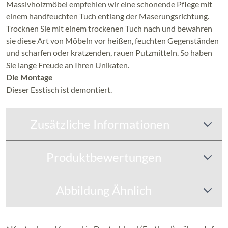
Massivholzmöbel empfehlen wir eine schonende Pflege mit
einem handfeuchten Tuch entlang der Maserungsrichtung.
Trocknen Sie mit einem trockenen Tuch nach und bewahren
sie diese Art von Möbeln vor heißen, feuchten Gegenständen
und scharfen oder kratzenden, rauen Putzmitteln. So haben
Sie lange Freude an Ihren Unikaten.
Die Montage
Dieser Esstisch ist demontiert.
Zusätzliche Informationen
Produktbewertungen
Abbildung Ähnlich