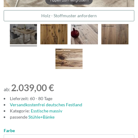
Holz - Stoffmuster anfordern
2.039,00 €
ab:
Lieferzeit: 60 - 80 Tage
Versandkostenfrei deutsches Festland
Kategorie:
Esstische massiv
passende
Stühle+Bänke
Farbe