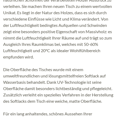
verleihen. Sie machen Ihren neuen Tisch zu einem wertvollen
Unikat. Es liegt in der Natur des Holzes, dass es sich durch
verschiedene Einflüsse wie Licht und Klima verändert. Von
der Luftfeuchtigkeit bedingtes Aufquellen und Schwinden
zeigt eine besonders positive Eigenschaft von Massivholz: es
nimmt die Luftfeuchtigkeit Ihrer Räume auf und trägt so zum
Ausgleich Ihres Raumklimas bei, welches mit 50-60%
Luftfeuchtigkeit und 20°C als idealer Wohlfühlbereich
empfunden wird.
Die Oberfläche des Tisches wurde mit einem
umweltfreundlichen und lösungsmittelfreien Softlack auf
Wasserbasis behandelt. Dank UV-Technologie ist seine
Oberfläche damit besonders lichtbeständig und pflegeleicht.
Zusätzlich verleiht ein spezielles Verfahren in der Herstellung
des Softlacks dem Tisch eine weiche, matte Oberfläche.
Für ein lang anhaltendes, schönes Aussehen Ihrer