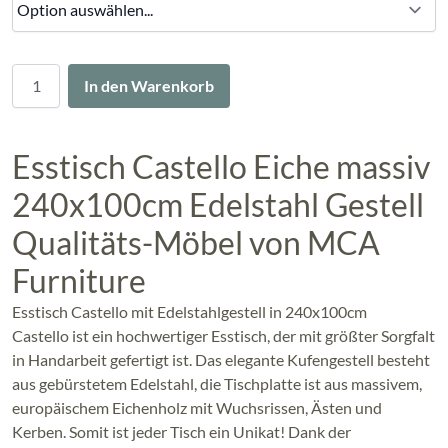
Menge
In den Warenkorb
Esstisch Castello Eiche massiv
240x100cm Edelstahl Gestell
Qualitäts-Möbel von MCA
Furniture
Esstisch Castello mit Edelstahlgestell in 240x100cm
Castello ist ein hochwertiger Esstisch, der mit größter Sorgfalt
in Handarbeit gefertigt ist. Das elegante Kufengestell besteht
aus gebürstetem Edelstahl, die Tischplatte ist aus massivem,
europäischem Eichenholz mit Wuchsrissen, Ästen und
Kerben. Somit ist jeder Tisch ein Unikat! Dank der