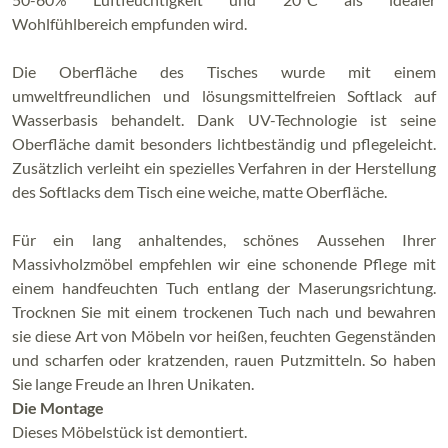
Wohlfühlbereich empfunden wird.
Die Oberfläche des Tisches wurde mit einem
umweltfreundlichen und lösungsmittelfreien Softlack auf
Wasserbasis behandelt. Dank UV-Technologie ist seine
Oberfläche damit besonders lichtbeständig und pflegeleicht.
Zusätzlich verleiht ein spezielles Verfahren in der Herstellung
des Softlacks dem Tisch eine weiche, matte Oberfläche.
Für ein lang anhaltendes, schönes Aussehen Ihrer
Massivholzmöbel empfehlen wir eine schonende Pflege mit
einem handfeuchten Tuch entlang der Maserungsrichtung.
Trocknen Sie mit einem trockenen Tuch nach und bewahren
sie diese Art von Möbeln vor heißen, feuchten Gegenständen
und scharfen oder kratzenden, rauen Putzmitteln. So haben
Sie lange Freude an Ihren Unikaten.
Die Montage
Dieses Möbelstück ist demontiert.