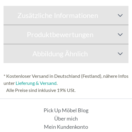
Zusätzliche Informationen
Produktbewertungen
Abbildung Ähnlich
* Kostenloser Versand in Deutschland (Festland), nähere Infos
unter
Lieferung & Versand
.
Alle Preise sind inklusive 19% USt.
Pick Up Möbel Blog
Über mich
Mein Kundenkonto