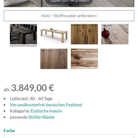
Holz - Stoffmuster anfordern
3.849,00 €
ab:
Lieferzeit: 40 - 60 Tage
Versandkostenfrei deutsches Festland
Kategorie:
Esstische massiv
passende
Stühle+Bänke
Farbe