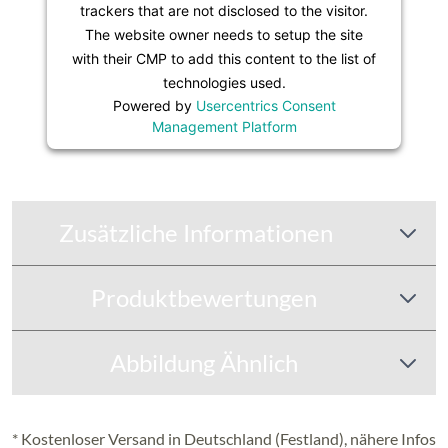
trackers that are not disclosed to the visitor.
The website owner needs to setup the site
with their CMP to add this content to the list of
technologies used.
Powered by
Usercentrics Consent
Management Platform
Zusätzliche Informationen
Produktbewertungen
Abbildung Ähnlich
* Kostenloser Versand in Deutschland (Festland), nähere Infos