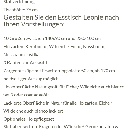
Stabverleimung
Tischhöhe: 76 cm
Gestalten Sie den Esstisch Leonie nach
Ihren Vorstellungen:
10 Größen zwischen 140x90 cm und 220x100 cm
Holzarten: Kernbuche, Wildeiche, Eiche, Nussbaum,
Nussbaum rustikal
3 Kanten zur Auswahl
Zargenauszüge mit Erweiterungsplatte 50 cm, ab 170 cm
beidseitiger Auszug möglich
Holzoberfläche Natur geölt, für Eiche / Wildeiche auch bianco,
weiß oder cognac geölt
Lackierte Oberfläche in Natur für alle Holzarten, Eiche /
Wildeiche auch bianco lackiert
Optionales Holzpflegeset
Sie haben weitere Fragen oder Wünsche? Gerne beraten wir