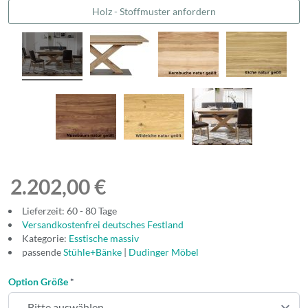
Holz - Stoffmuster anfordern
2.202,00 €
Lieferzeit: 60 - 80 Tage
Versandkostenfrei deutsches Festland
Kategorie:
Esstische massiv
passende
Stühle+Bänke
|
Dudinger Möbel
Option Größe
*