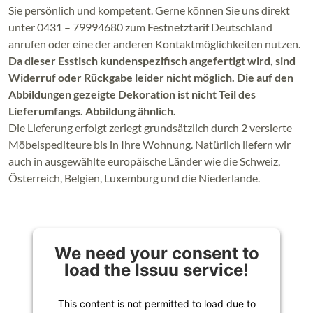
Sie persönlich und kompetent. Gerne können Sie uns direkt
unter 0431 – 79994680 zum Festnetztarif Deutschland
anrufen oder eine der anderen Kontaktmöglichkeiten nutzen.
Da dieser Esstisch kundenspezifisch angefertigt wird, sind
Widerruf oder Rückgabe leider nicht möglich. Die auf den
Abbildungen gezeigte Dekoration ist nicht Teil des
Lieferumfangs. Abbildung ähnlich.
Die Lieferung erfolgt zerlegt grundsätzlich durch 2 versierte
Möbelspediteure bis in Ihre Wohnung. Natürlich liefern wir
auch in ausgewählte europäische Länder wie die Schweiz,
Österreich, Belgien, Luxemburg und die Niederlande.
We need your consent to
load the Issuu service!
This content is not permitted to load due to