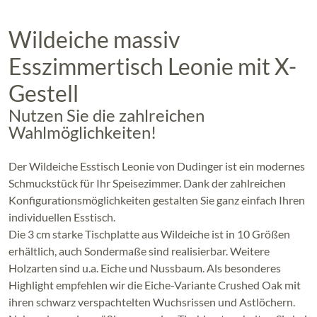
Wildeiche massiv
Esszimmertisch Leonie mit X-
Gestell
Nutzen Sie die zahlreichen
Wahlmöglichkeiten!
Der Wildeiche Esstisch Leonie von Dudinger ist ein modernes
Schmuckstück für Ihr Speisezimmer. Dank der zahlreichen
Konfigurationsmöglichkeiten gestalten Sie ganz einfach Ihren
individuellen Esstisch.
Die 3 cm starke Tischplatte aus Wildeiche ist in 10 Größen
erhältlich, auch Sondermaße sind realisierbar. Weitere
Holzarten sind u.a. Eiche und Nussbaum. Als besonderes
Highlight empfehlen wir die Eiche-Variante Crushed Oak mit
ihren schwarz verspachtelten Wuchsrissen und Astlöchern.