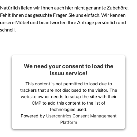
Natürlich liefen wir Ihnen auch hier nicht genannte Zubehöre.
Fehlt Ihnen das gesuchte Fragen Sie uns einfach. Wir kennen
unsere Möbel und beantworten Ihre Anfrage persönlich und
schnell.
We need your consent to load the
Issuu service!
This content is not permitted to load due to
trackers that are not disclosed to the visitor. The
website owner needs to setup the site with their
CMP to add this content to the list of
technologies used.
Powered by
Usercentrics Consent Management
Platform