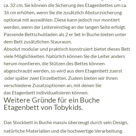
ca. 32 cm. Sie können die Sicherung des Etagenbettes um ca.
16 cm erhöhen, wenn Sie die zusätzlich Absturzsicherung
optional mit auswählen. Diese kann jedoch nur montiert
werden, wenn der Leitereinstieg an der langen Seite erfolgt.
Passende Bettschubladen als 2 er Set in Buche bieten unter
dem Bett zusätzlichen Stauraum.
Absolut modular und praktisch konstruiert bietet dieses Bett
viele Möglichkeiten. Natürlich können Sie die Leiter anders
herum montieren, die Stützen des Bettes können
abgeschraubt werden, so wird aus dem Etagenbett zuerst
oder später zwei Einzelbetten. Zudem bieten wir Ihnen
verschiedene Zusatzoptionen an, mit denen Sie
das Etagenbett individualisieren können.
Weitere Gründe für ein Buche
Etagenbett von Tobykids.
Das Stockbett in Buche massiv überzeugt durch sein Design,
natürliche Materialien und die hochwertige Verarbeitung.