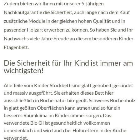
Zudem bieten wir Ihnen mit unserer 5-jährigen
Nachkaufgarantie die Sicherheit, auch lange nach dem Kauf
zusätzliche Module in der gleichen hohen Qualität und in
passender Holzart erwerben zu können. So haben Sie und Ihr
Nachwuchs viele Jahre Freude an diesem besonderen Kinder
Etagenbett.
Die Sicherheit für Ihr Kind ist immer am
wichtigsten!
Alle Teile vom Kinder Stockbett sind glatt gehobelt, gerundet
und massiv ausgeführt. Sie erhalten dieses Bett hier
ausschließlich in Buche natur bio-geölt. Schweres Buchenholz
in glatt geölten Oberflächen kann atmen und so für ein
besseres Raumklima im Kinderzimmer sorgen. Das
verwendete Bio Öl ist gesundheitlich vollkommen
unbedenklich und wird auch bei Holbrettern in der Küche
verwendet.