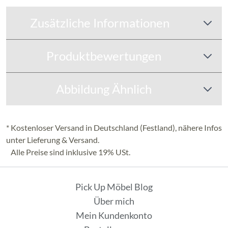
Zusätzliche Informationen
Produktbewertungen
Abbildung Ähnlich
* Kostenloser Versand in Deutschland (Festland), nähere Infos
unter
Lieferung & Versand
.
Alle Preise sind inklusive 19% USt.
Pick Up Möbel Blog
Über mich
Mein Kundenkonto