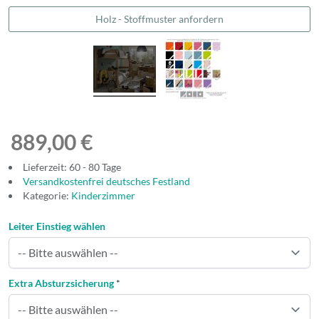
Holz - Stoffmuster anfordern
889,00 €
Lieferzeit: 60 - 80 Tage
Versandkostenfrei deutsches Festland
Kategorie:
Kinderzimmer
Leiter Einstieg wählen
Extra Absturzsicherung
*