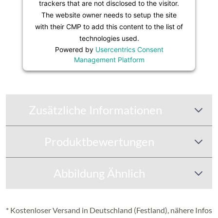
trackers that are not disclosed to the visitor.
The website owner needs to setup the site
with their CMP to add this content to the list of
technologies used.
Powered by
Usercentrics Consent
Management Platform
Zusätzliche Informationen
Produktbewertungen
Abbildung Ähnlich
* Kostenloser Versand in Deutschland (Festland), nähere Infos