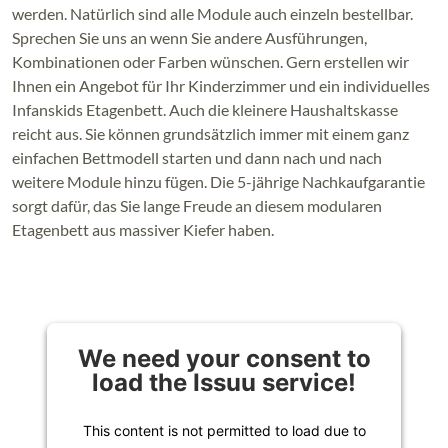
werden. Natürlich sind alle Module auch einzeln bestellbar.
Sprechen Sie uns an wenn Sie andere Ausführungen,
Kombinationen oder Farben wünschen. Gern erstellen wir
Ihnen ein Angebot für Ihr Kinderzimmer und ein individuelles
Infanskids Etagenbett. Auch die kleinere Haushaltskasse
reicht aus. Sie können grundsätzlich immer mit einem ganz
einfachen Bettmodell starten und dann nach und nach
weitere Module hinzu fügen. Die 5-jährige Nachkaufgarantie
sorgt dafür, das Sie lange Freude an diesem modularen
Etagenbett aus massiver Kiefer haben.
We need your consent to
load the Issuu service!
This content is not permitted to load due to