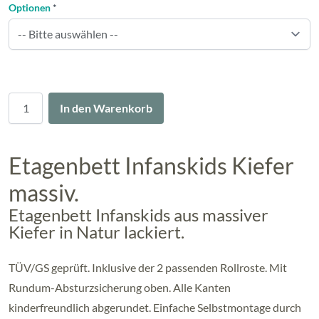
Optionen
*
Menge
In den Warenkorb
Etagenbett Infanskids Kiefer
massiv.
Etagenbett Infanskids aus massiver
Kiefer in Natur lackiert.
TÜV/GS geprüft. Inklusive der 2 passenden Rollroste. Mit
Rundum-Absturzsicherung oben. Alle Kanten
kinderfreundlich abgerundet. Einfache Selbstmontage durch