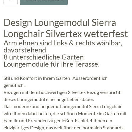
Design Loungemodul Sierra
Longchair Silvertex wetterfest
Armlehnen sind links & rechts wählbar,
davorstehend
8 unterschiedliche Garten
Loungemodule für ihre Terasse.
Stil und Komfort in Ihrem Garten! Ausserordentlich
gemütlich...
Bezogen mit dem hochwertigen Silvertex Bezug verspricht
dieses Loungemodul eine lange Lebensdauer.
Das moderne und bequeme Loungemodul Sierra Longchair
wird Ihnen dabei helfen, die schönen Momente im Garten mit
Familie und Freunden zu genießen. Es bietet Ihnen ein
einzigartiges Design, das weit über den normalen Standards