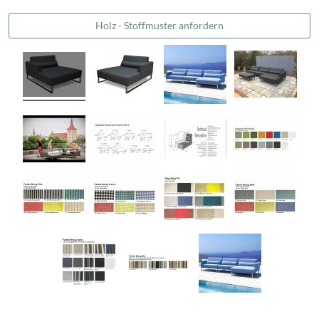
Holz - Stoffmuster anfordern