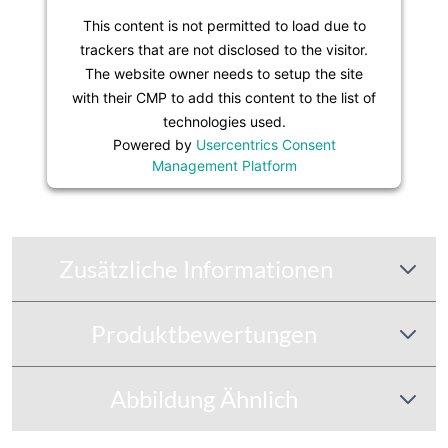
This content is not permitted to load due to
trackers that are not disclosed to the visitor.
The website owner needs to setup the site
with their CMP to add this content to the list of
technologies used.
Powered by
Usercentrics Consent
Management Platform
Zusätzliche Informationen
Produktbewertungen
Abbildung Ähnlich