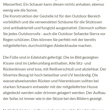
Wasserfest. Ein Schauer kann diesen nichts anhaben, ebenso
wenig wie die Sonne.
Die Konstruktion der Gestelle ist für den Outdoor Bereich
vorbildlich und die verwendeten Schäume für die Sitzkissen
sind antibakteriell und fungizid ausgestattet. Dennoch sollten
Sie jedes Outdoorsofa - auch die Outdoor Sofaecke Sierra vor
Regen schützen. Dies können Sie perfekt mit der bereits
mitgelieferten, durchsichtigen Abdeckhaube machen.
Die Füße sind in Edelstahl gefertigt. Die im Bild gezeigten
Kissen sind im Lieferumfang enthalten. Alle Sitz- und
Rückenkissen sind lose, mit Reißverschluß und abziehbar. Der
Silvertex Bezug ist hoch belastbar und UV beständig. Die
wasserabweisenden Rücken und Nierenkissen sollten bei
starken Schauern entweder mit der mitgelieferten Husse
abgedeckt werden oder drinnen gelagert werden. Der Aufbau
der Sofas ist immer wie in der Skizze bei den Bildern gezeigt.