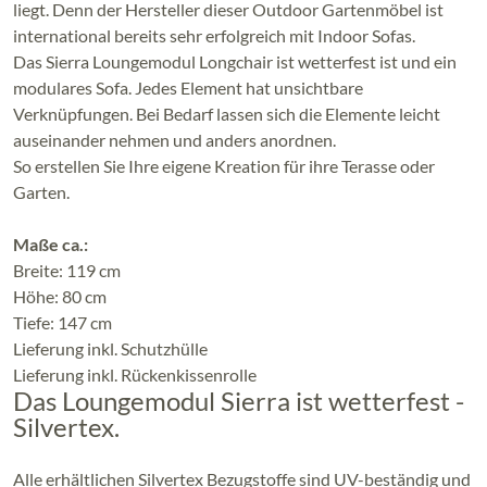
liegt. Denn der Hersteller dieser Outdoor Gartenmöbel ist
international bereits sehr erfolgreich mit Indoor Sofas.
Das Sierra Loungemodul Longchair ist wetterfest ist und ein
modulares Sofa.
Jedes Element hat unsichtbare
Verknüpfungen.
Bei Bedarf lassen sich die Elemente leicht
auseinander nehmen und anders anordnen.
So erstellen Sie Ihre eigene Kreation für ihre Terasse oder
Garten.
Maße ca.:
Breite: 119 cm
Höhe: 80 cm
Tiefe: 147 cm
Lieferung inkl. Schutzhülle
Lieferung inkl. Rückenkissenrolle
Das Loungemodul Sierra ist wetterfest -
Silvertex.
Alle erhältlichen Silvertex Bezugstoffe sind UV-beständig und