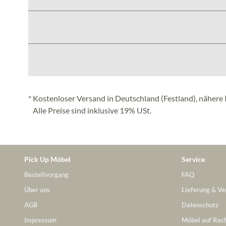
* Kostenloser Versand in Deutschland (Festland), nähere 
Alle Preise sind inklusive 19% USt.
Pick Up Möbel
Service
Bestellvorgang
FAQ
Über uns
Lieferung & Ve
AGB
Datenschutz
Impressum
Möbel auf Rec