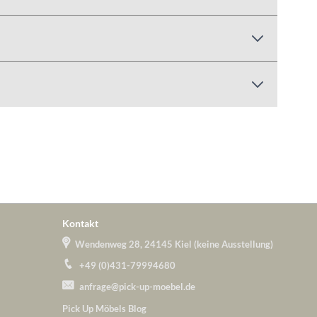
Kontakt
Wendenweg 28, 24145 Kiel (keine Ausstellung)
+49 (0)431-79994680
anfrage@pick-up-moebel.de
Pick Up Möbels Blog