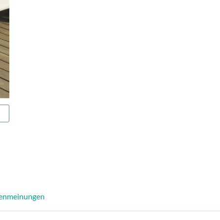
enmeinungen