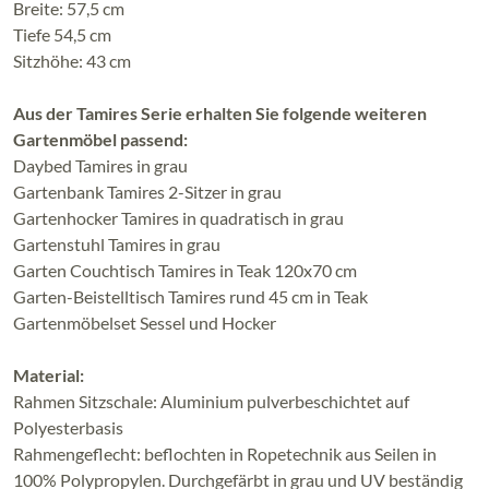
Breite: 57,5 cm
Tiefe 54,5 cm
Sitzhöhe: 43 cm
Aus der Tamires Serie erhalten Sie folgende weiteren
Gartenmöbel passend:
Daybed Tamires in grau
Gartenbank Tamires 2-Sitzer in grau
Gartenhocker Tamires in quadratisch in grau
Gartenstuhl Tamires in grau
Garten Couchtisch Tamires in Teak 120x70 cm
Garten-Beistelltisch Tamires rund 45 cm in Teak
Gartenmöbelset Sessel und Hocker
Material:
Rahmen Sitzschale: Aluminium pulverbeschichtet auf
Polyesterbasis
Rahmengeflecht: beflochten in Ropetechnik aus Seilen in
100% Polypropylen. Durchgefärbt in grau und UV beständig