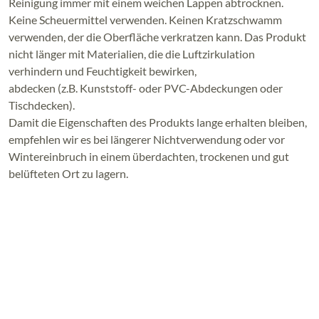
Reinigung immer mit einem weichen Lappen abtrocknen.
Keine Scheuermittel verwenden. Keinen Kratzschwamm
verwenden, der die Oberfläche verkratzen kann. Das Produkt
nicht länger mit Materialien, die die Luftzirkulation
verhindern und Feuchtigkeit bewirken,
abdecken (z.B. Kunststoff- oder PVC-Abdeckungen oder
Tischdecken).
Damit die Eigenschaften des Produkts lange erhalten bleiben,
empfehlen wir es bei längerer Nichtverwendung oder vor
Wintereinbruch in einem überdachten, trockenen und gut
belüfteten Ort zu lagern.