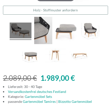
Holz - Stoffmuster anfordern
2.089,00 €
1.989,00 €
Lieferzeit: 30 - 40 Tage
Versandkostenfrei deutsches Festland
Kategorie:
Gartenmöbel Sets
passende
Gartenmöbel Tamires
|
Bizzotto Gartenmöbel