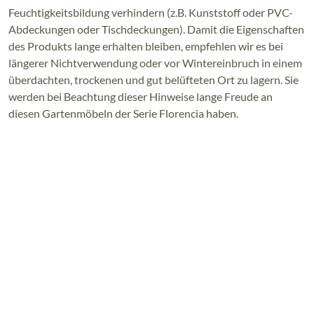
Feuchtigkeitsbildung verhindern (z.B. Kunststoff oder PVC-
Abdeckungen oder Tischdeckungen). Damit die Eigenschaften
des Produkts lange erhalten bleiben, empfehlen wir es bei
längerer Nichtverwendung oder vor Wintereinbruch in einem
überdachten, trockenen und gut belüfteten Ort zu lagern. Sie
werden bei Beachtung dieser Hinweise lange Freude an
diesen Gartenmöbeln der Serie Florencia haben.