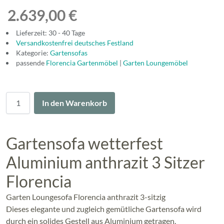
2.639,00 €
Lieferzeit: 30 - 40 Tage
Versandkostenfrei deutsches Festland
Kategorie:
Gartensofas
passende
Florencia Gartenmöbel
|
Garten Loungemöbel
Menge
In den Warenkorb
Gartensofa wetterfest
Aluminium anthrazit 3 Sitzer
Florencia
Garten Loungesofa Florencia anthrazit 3-sitzig
Dieses elegante und zugleich gemütliche Gartensofa wird
durch ein solides Gestell aus Aluminium getragen.