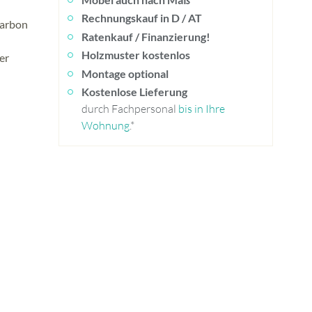
Rechnungskauf in D / AT
Carbon
Ratenkauf / Finanzierung!
Holzmuster kostenlos
er
Montage optional
Kostenlose Lieferung
durch Fachpersonal
bis in Ihre
Wohnung
.*