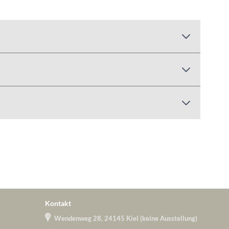
Kontakt
Wendenweg 28, 24145 Kiel (keine Ausstellung)