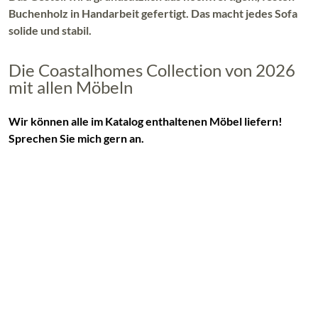
Buchenholz in Handarbeit gefertigt. Das macht jedes Sofa
solide und stabil.
Die Coastalhomes Collection von 2026
mit allen Möbeln
Wir können alle im Katalog enthaltenen Möbel liefern!
Sprechen Sie mich gern an.