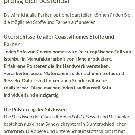
preisgleich bestellbar.
Da wir nicht alle Farben optional darstellen können finden Sie
die möglichen Stoffe und Farben auf unserer
Übersichtsseite aller Coastalhomes Stoffe und
Farben
.
Jedes Sofa von Coastalhomes wird im europäischen Teil von
Istanbul in Manufakturarbeit von Hand produziert.
Erfahrene Polsterer die Ihr Handwerk verstehen,
verarbeiten beste Materialien zu den schönen Sofas und
Sesseln. Daher sind immer auch Sonderwünsche
realisierbar. Diese machen jedes Landhausstil Sofa
individuell und einzigartig.
Die Polsterung der Sitzkissen
Die Sitzkissen der Coastalhomes Sofa´s, Sessel und Sitzbänke
bestehen aus einem Sandwichsystem in 3 unterschiedlichen
Schichten. Die obere und untere Schaumstoffschicht ist mit