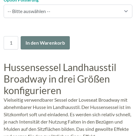
Menge
In den Warenkorb
Hussensessel Landhausstil
Broadway in drei Größen
konfigurieren
Vielseitig verwendbarer Sessel oder Loveseat Broadway mit
abnehmbarer Husse im Landhausstil. Der Hussensessel ist im
Sitzkomfort soft und einladend. Es werden sich relativ schnell,
je nach Intensität der Nutzung Falten in den Bezügen und
Mulden auf den Sitzflächen bilden. Das sind gewollte Effekte