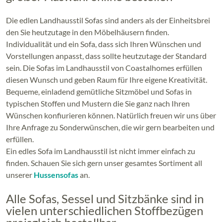
Die edlen Landhausstil Sofas sind anders als der Einheitsbrei
den Sie heutzutage in den Möbelhäusern finden.
Individualität und ein Sofa, dass sich Ihren Wünschen und
Vorstellungen anpasst, dass sollte heutzutage der Standard
sein. Die Sofas im Landhausstil von Coastalhomes erfüllen
diesen Wunsch und geben Raum für Ihre eigene Kreativität.
Bequeme, einladend gemütliche Sitzmöbel und Sofas in
typischen Stoffen und Mustern die Sie ganz nach Ihren
Wünschen konfiurieren können. Natürlich freuen wir uns über
Ihre Anfrage zu Sonderwünschen, die wir gern bearbeiten und
erfüllen.
Ein edles Sofa im Landhausstil ist nicht immer einfach zu
finden. Schauen Sie sich gern unser gesamtes Sortiment all
unserer
Hussensofas
an.
Alle Sofas, Sessel und Sitzbänke sind in
vielen unterschiedlichen Stoffbezügen