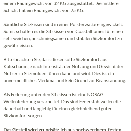
einem Raumgewicht von 32 KG ausgestattet. Die mittlere
Schicht hat ein Raumgewicht von 25 KG.
Sämtliche Sitzkissen sind in einer Polsterwatte eingewickelt.
Somit schaffen es die Sitzkissen von Coastalhomes für einen
sehr weichen, anschmiegsamen und stabilen Sitzkomfort zu
gewährleisten.
Bitte beachten Sie, dass dieser softe Sitzkomfort aus
Kaltschaum je nach Intensität der Nutzung und Gewicht der
Nutzer zu Sitzmulden führen kann und wird. Dies ist ein
unvermeidliches Merkmal und kein Grund zur Beanstandung.
Als Federung unter den Sitzkissen ist eine NOSAG
Wellenfederung verarbeitet. Das sind Federstahlwellen die
dauerhaft und langlebig für einen gleichbleibend guten
Sitzkomfort sorgen
Das Gestell wird grundsätzlich aus hochwertigem, festen