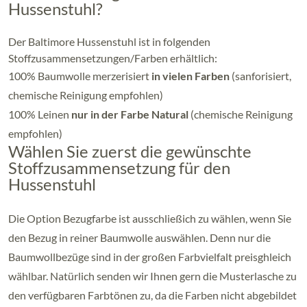
Hussenstuhl?
Der Baltimore Hussenstuhl ist in folgenden
Stoffzusammensetzungen/Farben erhältlich:
100% Baumwolle merzerisiert
in vielen Farben
(sanforisiert,
chemische Reinigung empfohlen)
100% Leinen
nur in der Farbe Natural
(chemische Reinigung
empfohlen)
Wählen Sie zuerst die gewünschte
Stoffzusammensetzung für den
Hussenstuhl
Die Option Bezugfarbe ist ausschließich zu wählen, wenn Sie
den Bezug in reiner Baumwolle auswählen. Denn nur die
Baumwollbezüge sind in der großen Farbvielfalt preisghleich
wählbar. Natürlich senden wir Ihnen gern die Musterlasche zu
den verfügbaren Farbtönen zu, da die Farben nicht abgebildet