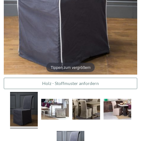
Tippen zum vergrößern
Holz - Stoffmuster anfordern