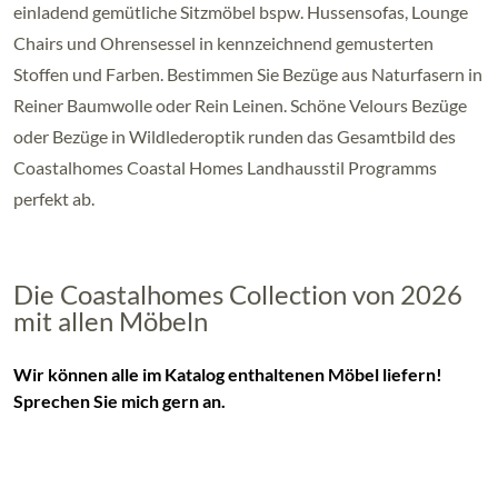
einladend gemütliche Sitzmöbel bspw. Hussensofas, Lounge
Chairs und Ohrensessel in kennzeichnend gemusterten
Stoffen und Farben. Bestimmen Sie Bezüge aus Naturfasern in
Reiner Baumwolle oder Rein Leinen. Schöne Velours Bezüge
oder Bezüge in Wildlederoptik runden das Gesamtbild des
Coastalhomes Coastal Homes Landhausstil Programms
perfekt ab.
Die Coastalhomes Collection von 2026
mit allen Möbeln
Wir können alle im Katalog enthaltenen Möbel liefern!
Sprechen Sie mich gern an.