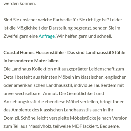
werden können.
Sind Sie unsicher welche Farbe die für Sie richtige ist? Leider
ist die Möglichkeit der Darstellung begrenzt, senden Sie im
Zweifel gern eine
Anfrage
. Wir helfen gern und schnell.
Coastal Homes Hussenstühle - Das sind Landhausstil Stühle
in besonderen Materialien.
Die Landhaus Kollektion mit ausgeprägter Leidenschaft zum
Detail besteht aus feinsten Möbeln im klassischen, englischen
oder amerikanischen Landhausstil, individuell außerdem mit
unverwechselbarer Anmut. Die Gemütlichkeit und
Anziehungskraft die ebendiese Möbel verteilen, bringt Ihnen
das Ambiente des klassischen Landhausstils auch in Ihr
Domizil. Schöne, leicht verspielte Möbelstücke je nach Version
zum Teil aus Massivholz, teilweise MDF lackiert. Bequeme,