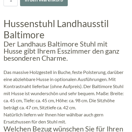
Hussenstuhl Landhausstil
Baltimore
Der Landhaus Baltimore Stuhl mit
Husse gibt Ihrem Esszimmer den ganz
besonderen Charme.
Das massive Holzgestell in Buche, feste Polsterung, darüber
eine abziehbare Husse in optionalen Ausführungen. Mit
Kontrastnaht lieferbar (ohne Aufpreis). Der Baltimore Stuhl
mit Husse ist wunderschön und sehr bequem. Maße: Breite:
ca. 45 cm, Tiefe: ca. 45 cm, Höhe: ca. 98 cm. Die Sitzhöhe
beträgt ca. 47 cm, Sitztiefe ca. 42 cm.
Natürlich liefern wir Ihnen hier wählbar auch gern
Ersatzhussen für den Stuhl mit.
Welchen Bezug wünschen Sie für Ihren