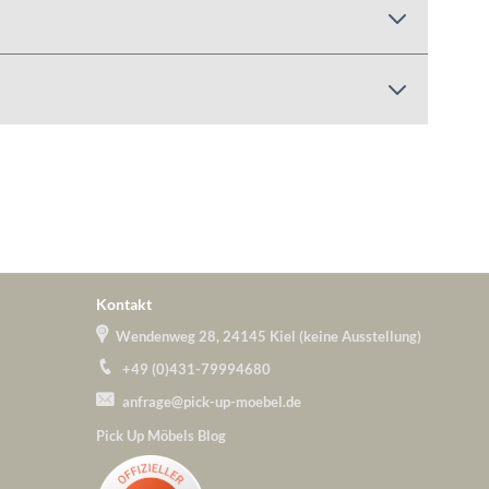
Kontakt
Wendenweg 28, 24145 Kiel (keine Ausstellung)
+49 (0)431-79994680
anfrage@pick-up-moebel.de
Pick Up Möbels Blog