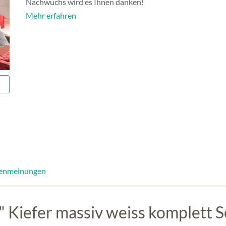
Nachwuchs wird es Ihnen danken!
Mehr erfahren
enmeinungen
 Kiefer massiv weiss komplett S