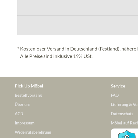
* Kostenloser Versand in Deutschland (Festland), nähere 
Alle Preise sind inklusive 19% USt.
Pick Up Möbel
Service
Bestellvorgang
FAQ
Über uns
Lieferung & Ve
AGB
Datenschutz
Impressum
Möbel auf Rec
Widerrufsbelehrung