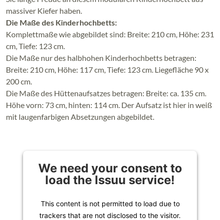
massiver Kiefer haben.
Die Maße des Kinderhochbetts:
Komplettmaße wie abgebildet sind: Breite: 210 cm, Höhe: 231
cm, Tiefe: 123 cm.
Die Maße nur des halbhohen Kinderhochbetts betragen:
Breite: 210 cm, Höhe: 117 cm, Tiefe: 123 cm. Liegefläche 90 x
200 cm.
Die Maße des Hüttenaufsatzes betragen: Breite: ca. 135 cm.
Höhe vorn: 73 cm, hinten: 114 cm. Der Aufsatz ist hier in weiß
mit laugenfarbigen Absetzungen abgebildet.
We need your consent to
load the Issuu service!
This content is not permitted to load due to
trackers that are not disclosed to the visitor.