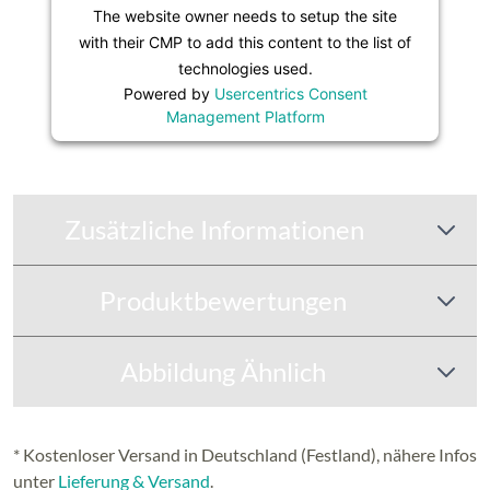
The website owner needs to setup the site
with their CMP to add this content to the list of
technologies used.
Powered by
Usercentrics Consent
Management Platform
Zusätzliche Informationen
Produktbewertungen
Abbildung Ähnlich
* Kostenloser Versand in Deutschland (Festland), nähere Infos
unter
Lieferung & Versand
.