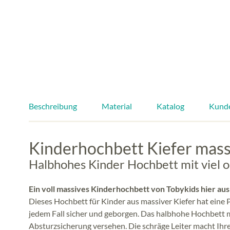
Beschreibung
Material
Katalog
Kund
Kinderhochbett Kiefer mas
Halbhohes Kinder Hochbett mit viel 
Ein voll massives Kinderhochbett von Tobykids hier aus
Dieses Hochbett für Kinder aus massiver Kiefer hat eine 
jedem Fall sicher und geborgen. Das halbhohe Hochbett mi
Absturzsicherung versehen. Die schräge Leiter macht Ihre