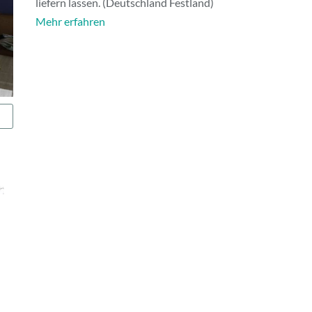
liefern lassen. (Deutschland Festland)
Mehr erfahren