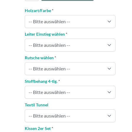
Holzart/Farbe
*
Leiter Einstieg wählen
*
Rutsche wählen
*
Stoffbehang 4-tlg.
*
Textil Tunnel
Kissen 2er Set
*