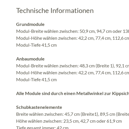
Technische Informationen
Grundmodule
Modul-Breite wählen zwischen: 50,9 cm, 94,7 cm oder 13
Modul-Höhe wählen zwischen: 42,2 cm, 77,4 cm, 112,6 cm
Modul-Tiefe 41,5 cm
Anbaumodule
Modul-Breite wählen zwischen: 48,3 cm (Breite 1), 92,1 c
Modul-Höhe wählen zwischen: 42,2 cm, 77,4 cm, 112,6 cm
Modul-Tiefe 41,5 cm
Alle Module sind durch einen Metallwinkel zur Kippsich
Schubkastenelemente
Breite wählen zwischen: 45,7 cm (Breite1), 89,5 cm (Breit
Höhe wählen zwischen: 23,5 cm, 42,7 cm oder 61,9 cm
Tiefe gesamt immer: 42 cm