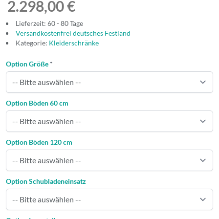
2.298,00 €
Lieferzeit: 60 - 80 Tage
Versandkostenfrei deutsches Festland
Kategorie:
Kleiderschränke
Option Größe
*
Option Böden 60 cm
Option Böden 120 cm
Option Schubladeneinsatz