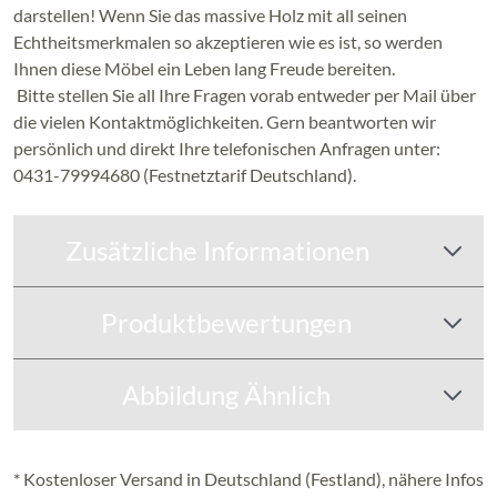
darstellen! Wenn Sie das massive Holz mit all seinen
Echtheitsmerkmalen so akzeptieren wie es ist, so werden
Ihnen diese Möbel ein Leben lang Freude bereiten.
Bitte stellen Sie all Ihre Fragen vorab entweder per Mail über
die vielen Kontaktmöglichkeiten. Gern beantworten wir
persönlich und direkt Ihre telefonischen Anfragen unter:
0431-79994680 (Festnetztarif Deutschland).
Zusätzliche Informationen
Produktbewertungen
Abbildung Ähnlich
* Kostenloser Versand in Deutschland (Festland), nähere Infos