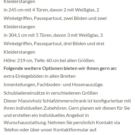
Kleiderstangen
in 245 cm mit 4 Türen, davon 2 mit Weißglas, 2
Winkelgriffen, Passepartout, zwei Böden und zwei
Kleiderstangen
in 304,1 cm mit 5 Türen, davon 3 mit Weißglas, 3
Winkelgriffen, Passepartout, drei Böden und drei
Kleiderstangen
Höhe: 219 cm, Tiefe: 60 cm bei allen Größen.
Folgende weitere Optionen bieten wir Ihnen gern an:
extra Einlegeböden in allen Breiten
Innenteilungen, Fachboden- und Hosenauszüge.
Schubladeneinsätze in verschiedenen Größen
Dieser Massivholz Schlafzimmerschrank ist konfigurierbar mit
Ihren individuellen Zubehören. Gern planen wir diesen für Sie
und erstellen ein individuelles Angebot in
Wunschausstattung. Nehmen Sie persönlich Kontakt via
Telefon oder über unser Kontaktformular auf.