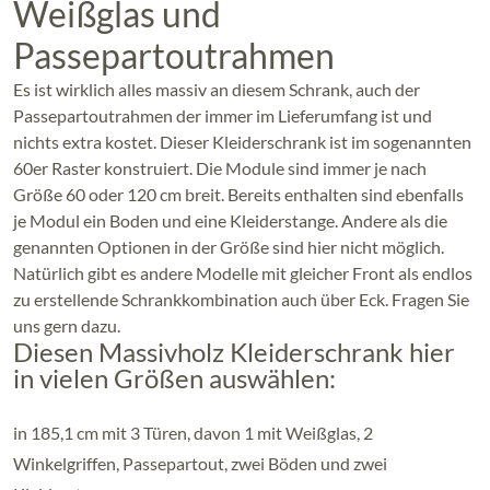
Weißglas und
Passepartoutrahmen
Es ist wirklich alles massiv an diesem Schrank, auch der
Passepartoutrahmen der immer im Lieferumfang ist und
nichts extra kostet. Dieser Kleiderschrank ist im sogenannten
60er Raster konstruiert. Die Module sind immer je nach
Größe 60 oder 120 cm breit. Bereits enthalten sind ebenfalls
je Modul ein Boden und eine Kleiderstange. Andere als die
genannten Optionen in der Größe sind hier nicht möglich.
Natürlich gibt es andere Modelle mit gleicher Front als endlos
zu erstellende Schrankkombination auch über Eck. Fragen Sie
uns gern dazu.
Diesen Massivholz Kleiderschrank hier
in vielen Größen auswählen:
in 185,1 cm mit 3 Türen, davon 1 mit Weißglas, 2
Winkelgriffen, Passepartout, zwei Böden und zwei