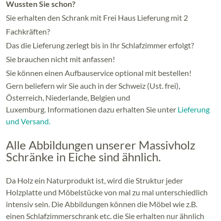
Wussten Sie schon?
Sie erhalten den Schrank mit Frei Haus Lieferung mit 2
Fachkräften?
Das die Lieferung zerlegt bis in Ihr Schlafzimmer erfolgt?
Sie brauchen nicht mit anfassen!
Sie können einen Aufbauservice optional mit bestellen!
Gern beliefern wir Sie auch in der Schweiz (Ust. frei),
Österreich, Niederlande, Belgien und
Luxemburg. Informationen dazu erhalten Sie unter
Lieferung
und Versand.
Alle Abbildungen unserer Massivholz
Schränke in Eiche sind ähnlich.
Da Holz ein Naturprodukt ist, wird die Struktur jeder
Holzplatte und Möbelstücke von mal zu mal unterschiedlich
intensiv sein. Die Abbildungen können die Möbel wie z.B.
einen Schlafzimmerschrank etc. die Sie erhalten nur ähnlich